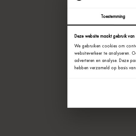
Toestemming
Deze website maakt gebruik van
We gebruiken cookies om conten
websiteverkeer te analyseren. 
adverteren en analyse. Deze par
hebben verzameld op basis van 