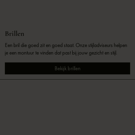
Brillen
Een bril die goed zit en goed staat. Onze stijladviseurs helpen
je een montuur te vinden dat past bij jouw gezicht en stijl.
Bekijk brillen
Bekijk brillen