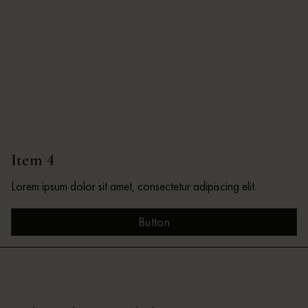
Item 4
Lorem ipsum dolor sit amet, consectetur adipiscing elit.
Button
Button