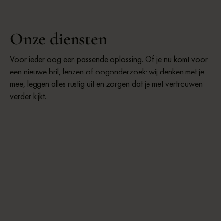
Onze diensten
Voor ieder oog een passende oplossing. Of je nu komt voor
een nieuwe bril, lenzen of oogonderzoek: wij denken met je
mee, leggen alles rustig uit en zorgen dat je met vertrouwen
verder kijkt.