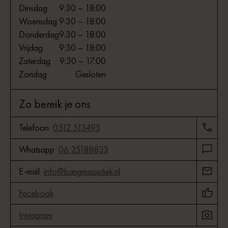
Dinsdag
9:30 – 18:00
Woensdag
9:30 – 18:00
Donderdag
9:30 – 18:00
Vrijdag
9:30 – 18:00
Zaterdag
9:30 – 17:00
Zondag
Gesloten
Zo bereik je ons
Telefoon
0512 513495
Whatsapp
06 25188833
E-mail
info@bangmaoptiek.nl
Facebook
Instagram