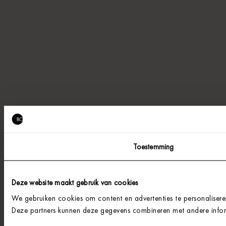
Toestemming
Deze website maakt gebruik van cookies
We gebruiken cookies om content en advertenties te personalisere
Deze partners kunnen deze gegevens combineren met andere informa