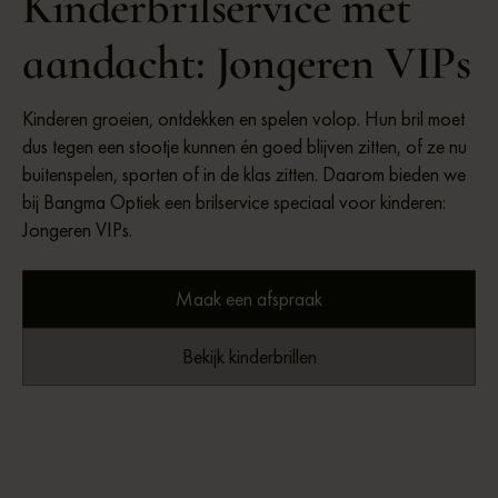
Kinderbrilservice met
aandacht: Jongeren VIPs
Kinderen groeien, ontdekken en spelen volop. Hun bril moet
dus tegen een stootje kunnen én goed blijven zitten, of ze nu
buitenspelen, sporten of in de klas zitten. Daarom bieden we
bij Bangma Optiek een brilservice speciaal voor kinderen:
Jongeren VIPs.
Maak een afspraak
Bekijk kinderbrillen