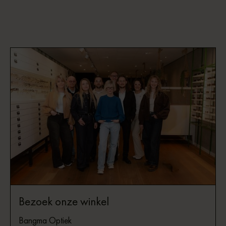
Bezoek onze winkel
Bangma Optiek