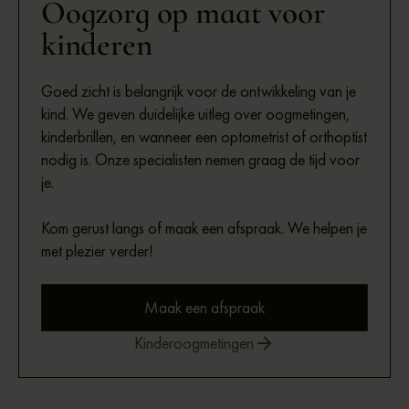
Oogzorg op maat voor
kinderen
Goed zicht is belangrijk voor de ontwikkeling van je
kind. We geven duidelijke uitleg over oogmetingen,
kinderbrillen, en wanneer een optometrist of orthoptist
nodig is. Onze specialisten nemen graag de tijd voor
je.
Kom gerust langs of maak een afspraak. We helpen je
met plezier verder!
Maak een afspraak
Kinderoogmetingen