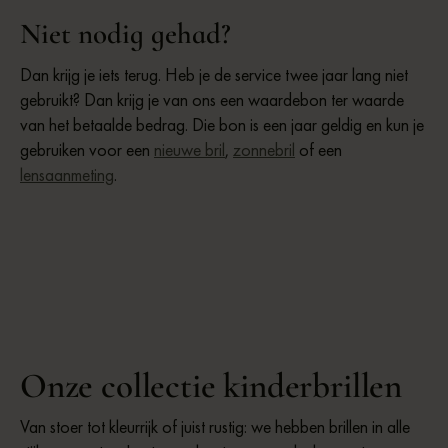
Niet nodig gehad?
Dan krijg je iets terug. Heb je de service twee jaar lang niet
gebruikt? Dan krijg je van ons een waardebon ter waarde
van het betaalde bedrag. Die bon is een jaar geldig en kun je
gebruiken voor een
nieuwe bril
,
zonnebril
of een
lensaanmeting
.
Onze collectie kinderbrillen
Van stoer tot kleurrijk of juist rustig: we hebben brillen in alle