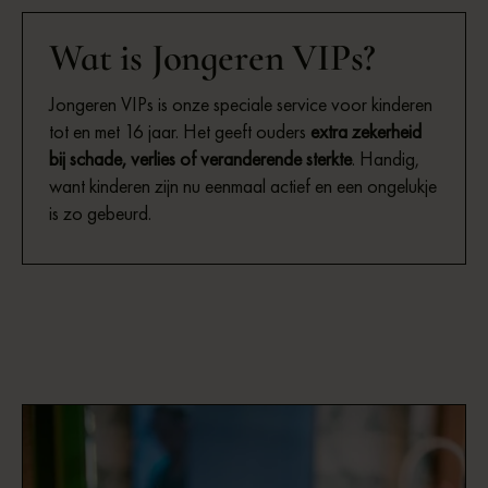
Wat is Jongeren VIPs?
Jongeren VIPs is onze speciale service voor kinderen
tot en met 16 jaar. Het geeft ouders
extra zekerheid
bij schade, verlies of veranderende sterkte
. Handig,
want kinderen zijn nu eenmaal actief en een ongelukje
is zo gebeurd.