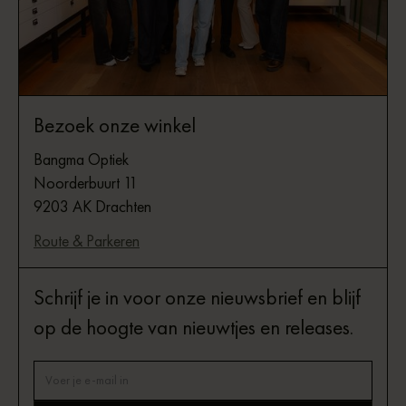
Bezoek onze winkel
Bangma Optiek
Noorderbuurt 11
9203 AK Drachten
Route & Parkeren
Schrijf je in voor onze nieuwsbrief en blijf
op de hoogte van nieuwtjes en releases.