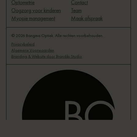
Optometrie
Contact
Oogzorg voor kinderen
Team
Myopie management
Maak afspraak
© 2026 Bangma Optiek. Alle rechten voorbehouden.
Privacybeleid
Algemene Voorwaarden
Branding & Website door Brandiki Studio