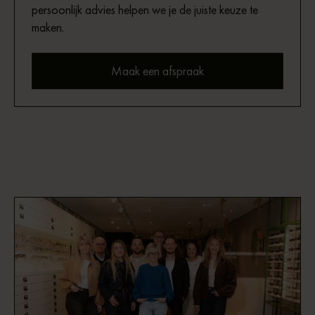
persoonlijk advies helpen we je de juiste keuze te
maken.
Maak een afspraak