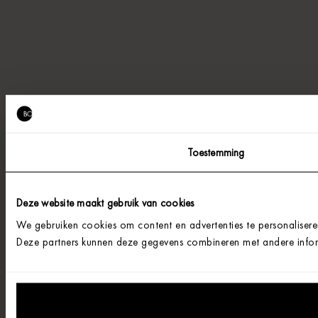
Toestemming
Deze website maakt gebruik van cookies
We gebruiken cookies om content en advertenties te personalisere
Deze partners kunnen deze gegevens combineren met andere informa