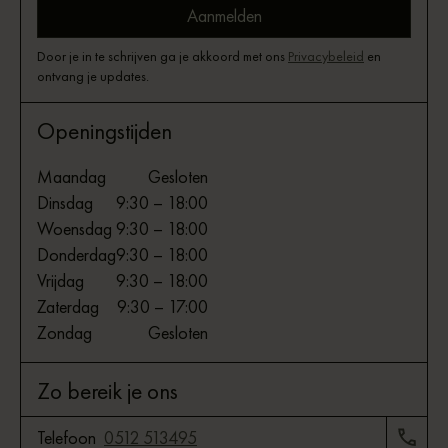
Door je in te schrijven ga je akkoord met ons
Privacybeleid
en
ontvang je updates.
Openingstijden
Maandag
Gesloten
Dinsdag
9:30 – 18:00
Woensdag
9:30 – 18:00
Donderdag
9:30 – 18:00
Vrijdag
9:30 – 18:00
Zaterdag
9:30 – 17:00
Zondag
Gesloten
Zo bereik je ons
Telefoon
0512 513495