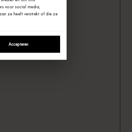
rs voor social media,
n ze heeft verstrekt of die ze
Accepteren