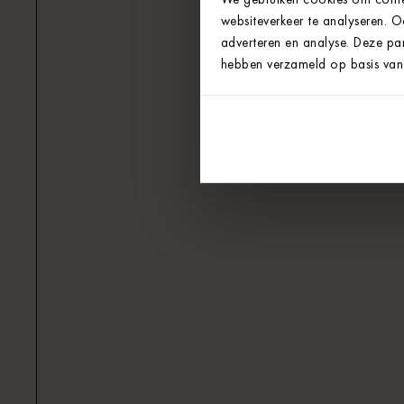
websiteverkeer te analyseren. 
adverteren en analyse. Deze par
hebben verzameld op basis van 