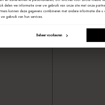
Ook delen we informatie over uw gebruik van onze site met onze partne
tners kunnen deze gegevens combineren met andere informatie die u aa
uw gebruik van hun services.
Beheer voorkeuren