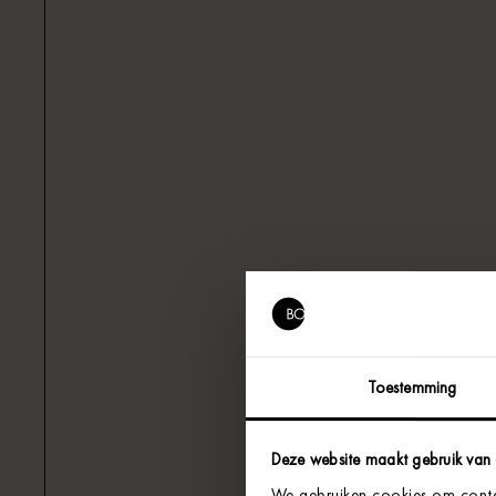
Toestemming
Deze website maakt gebruik van
We gebruiken cookies om conten