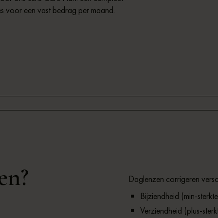
les voor een vast bedrag per maand.
en?
Daglenzen corrigeren versc
Bijziendheid (min-sterkte
Verziendheid (plus-sterk