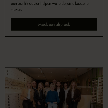
persoonlijk advies helpen we je de juiste keuze te
maken.
Maak een afspraak