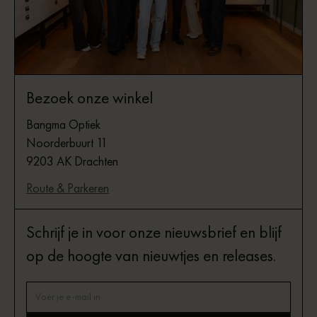
Bezoek onze winkel
Bangma Optiek
Noorderbuurt 11
9203 AK Drachten
Route & Parkeren
Schrijf je in voor onze nieuwsbrief en blijf
op de hoogte van nieuwtjes en releases.