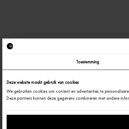
Toestemming
Deze website maakt gebruik van cookies
We gebruiken cookies om content en advertenties te personalisere
Deze partners kunnen deze gegevens combineren met andere informa