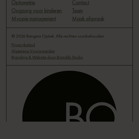
Optometrie
Contact
Oogzorg voor kinderen
Team
Myopie management
Maak afspraak
© 2026 Bangma Optiek. Alle rechten voorbehouden.
Privacybeleid
Algemene Voorwaarden
Branding & Website door Brandiki Studio