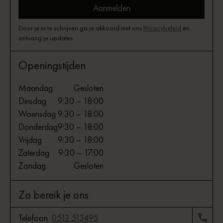
Door je in te schrijven ga je akkoord met ons
Privacybeleid
en
ontvang je updates.
Openingstijden
Maandag
Gesloten
Dinsdag
9:30 – 18:00
Woensdag
9:30 – 18:00
Donderdag
9:30 – 18:00
Vrijdag
9:30 – 18:00
Zaterdag
9:30 – 17:00
Zondag
Gesloten
Zo bereik je ons
Telefoon
0512 513495