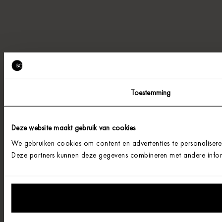
Toestemming
Deze website maakt gebruik van cookies
We gebruiken cookies om content en advertenties te personalisere
Deze partners kunnen deze gegevens combineren met andere informa