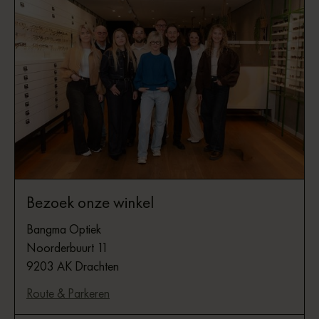
Bezoek onze winkel
Bangma Optiek
Noorderbuurt 11
9203 AK Drachten
Route & Parkeren