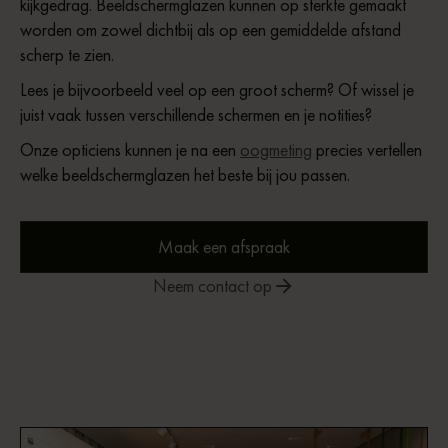
kijkgedrag. Beeldschermglazen kunnen op sterkte gemaakt
worden om zowel dichtbij als op een gemiddelde afstand
scherp te zien.
Lees je bijvoorbeeld veel op een groot scherm? Of wissel je
juist vaak tussen verschillende schermen en je notities?
Onze opticiens kunnen je na een
oogmeting
precies vertellen
welke beeldschermglazen het beste bij jou passen.
Maak een afspraak
Neem contact op