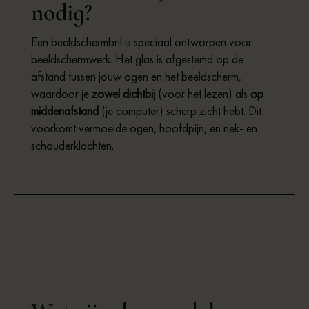
nodig?
Een beeldschermbril is speciaal ontworpen voor
beeldschermwerk. Het glas is afgestemd op de
afstand tussen jouw ogen en het beeldscherm,
waardoor je
zowel dichtbij
(voor het lezen) als
op
middenafstand
(je computer) scherp zicht hebt. Dit
voorkomt vermoeide ogen, hoofdpijn, en nek- en
schouderklachten.