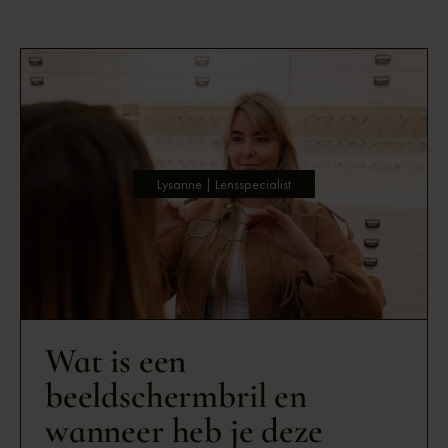
Lysanne | Lensspecialist
Wat is een
beeldschermbril en
wanneer heb je deze