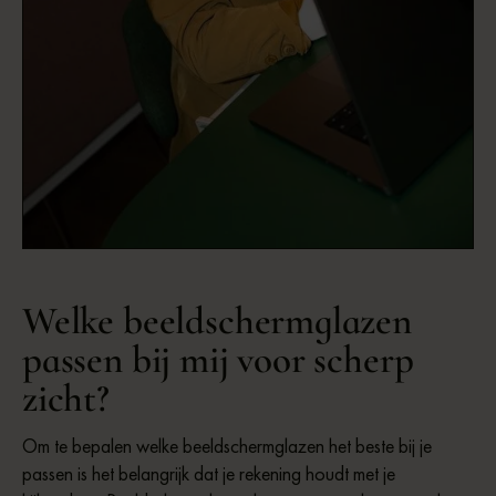
Baukje | Officemanager
Welke beeldschermglazen
passen bij mij voor scherp
zicht?
Om te bepalen welke beeldschermglazen het beste bij je
passen is het belangrijk dat je rekening houdt met je