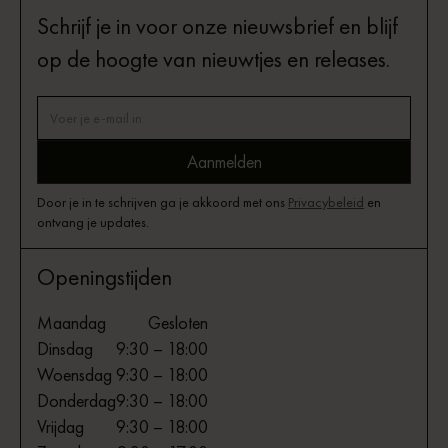
Schrijf je in voor onze nieuwsbrief en blijf
op de hoogte van nieuwtjes en releases.
Door je in te schrijven ga je akkoord met ons
Privacybeleid
en
ontvang je updates.
Openingstijden
Maandag
Gesloten
Dinsdag
9:30 – 18:00
Woensdag
9:30 – 18:00
Donderdag
9:30 – 18:00
Vrijdag
9:30 – 18:00