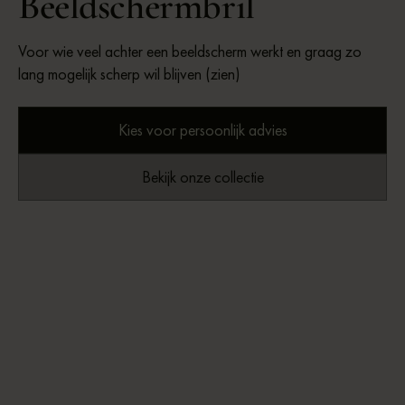
Beeldschermbril
Voor wie veel achter een beeldscherm werkt en graag zo
lang mogelijk scherp wil blijven (zien)
Kies voor persoonlijk advies
Bekijk onze collectie