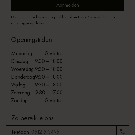
Door je in te schrijven ga je akkoord met ons
Privacybeleid
en
ontvang je updates.
Openingstijden
Maandag
Gesloten
Dinsdag
9:30 – 18:00
Woensdag
9:30 – 18:00
Donderdag
9:30 – 18:00
Vrijdag
9:30 – 18:00
Zaterdag
9:30 – 17:00
Zondag
Gesloten
Zo bereik je ons
Telefoon
0512 513495