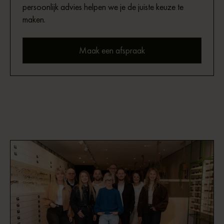
persoonlijk advies helpen we je de juiste keuze te
maken.
Maak een afspraak