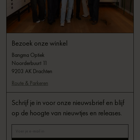
Bezoek onze winkel
Bangma Optiek
Noorderbuurt 11
9203 AK Drachten
Route & Parkeren
Schrijf je in voor onze nieuwsbrief en blijf
op de hoogte van nieuwtjes en releases.