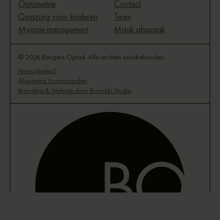
Optometrie
Contact
Oogzorg voor kinderen
Team
Myopie management
Maak afspraak
© 2026 Bangma Optiek. Alle rechten voorbehouden.
Privacybeleid
Algemene Voorwaarden
Branding & Website door Brandiki Studio