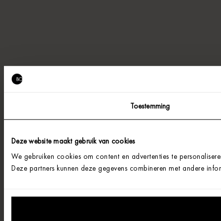
Toestemming
Deze website maakt gebruik van cookies
We gebruiken cookies om content en advertenties te personalisere
Deze partners kunnen deze gegevens combineren met andere informa