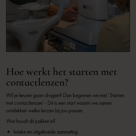
Roy Bangma | Optometrist
Hoe werkt het starten met
contactlenzen?
Wil je lenzen gaan dragen? Dan beginnen we met ‘Starten
met contactlenzen’- Dit is een start waarin we samen
ontdekken welke lenzen bij jou passen.
Wat houdt dit pakket in?
Intake en uitgebreide aanmeting