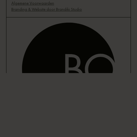
Algemene Voorwaarden
Branding & Website door Brandiki Studio