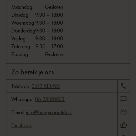
Maandag
Gesloten
Dinsdag
9:30 – 18:00
Woensdag
9:30 – 18:00
Donderdag
9:30 – 18:00
Vrijdag
9:30 – 18:00
Zaterdag
9:30 – 17:00
Zondag
Gesloten
Zo bereik je ons
Telefoon
0512 513495
Whatsapp
06 25188833
E-mail
info@bangmaoptiek.nl
Facebook