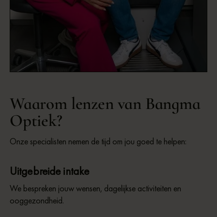
Sandra | Optometrist
Waarom lenzen van Bangma
Optiek?
Onze specialisten nemen de tijd om jou goed te helpen:
Uitgebreide intake
We bespreken jouw wensen, dagelijkse activiteiten en
ooggezondheid.