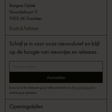
Bangma Optiek
Noorderbuurt 11
9203 AK Drachten
Route & Parkeren
Schrijf je in voor onze nieuwsbrief en blijf
op de hoogte van nieuwtjes en releases.
Door je in te schrijven ga je akkoord met ons
Privacybeleid
en
ontvang je updates.
Openingstijden