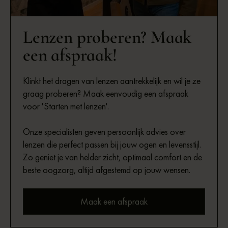
Lenzen proberen? Maak
een afspraak!
Klinkt het dragen van lenzen aantrekkelijk en wil je ze
graag proberen? Maak eenvoudig een afspraak
voor 'Starten met lenzen'.
Onze specialisten geven persoonlijk advies over
lenzen die perfect passen bij jouw ogen en levensstijl.
Zo geniet je van helder zicht, optimaal comfort en de
beste oogzorg, altijd afgestemd op jouw wensen.
Maak een afspraak