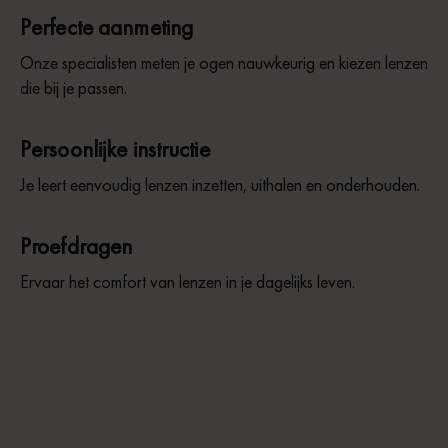
Perfecte aanmeting
Onze specialisten meten je ogen nauwkeurig en kiezen lenzen
die bij je passen.
Persoonlijke instructie
Je leert eenvoudig lenzen inzetten, uithalen en onderhouden.
Proefdragen
Ervaar het comfort van lenzen in je dagelijks leven.