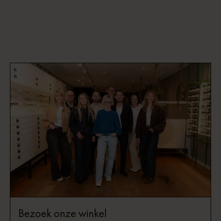
Bezoek onze winkel