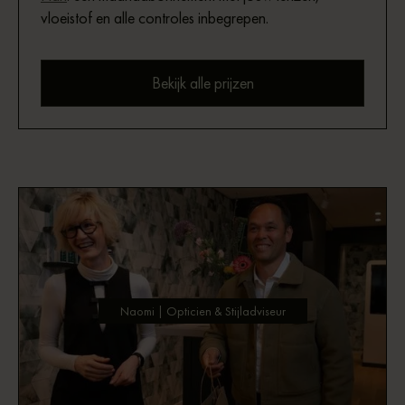
vloeistof en alle controles inbegrepen.
Bekijk alle prijzen
Naomi | Opticien & Stijladviseur