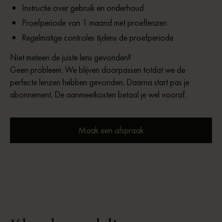
Instructie over gebruik en onderhoud
Proefperiode van 1 maand met proeflenzen
Regelmatige controles tijdens de proefperiode
Niet meteen de juiste lens gevonden?
Geen probleem. We blijven doorpassen totdat we de
perfecte lenzen hebben gevonden. Daarna start pas je
abonnement. De aanmeetkosten betaal je wel vooraf.
Maak een afspraak