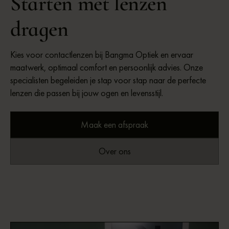
Starten met lenzen
dragen
Kies voor contactlenzen bij Bangma Optiek en ervaar
maatwerk, optimaal comfort en persoonlijk advies. Onze
specialisten begeleiden je stap voor stap naar de perfecte
lenzen die passen bij jouw ogen en levensstijl.
Maak een afspraak
Over ons