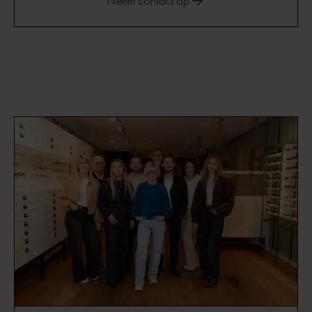
Neem contact op