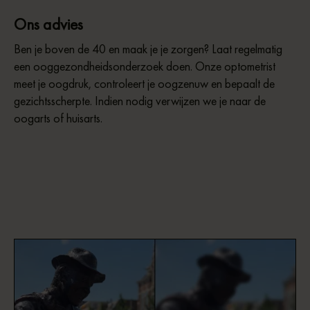
Ons advies
Ben je boven de 40 en maak je je zorgen? Laat regelmatig
een ooggezondheidsonderzoek doen. Onze optometrist
meet je oogdruk, controleert je oogzenuw en bepaalt de
gezichtsscherpte. Indien nodig verwijzen we je naar de
oogarts of huisarts.