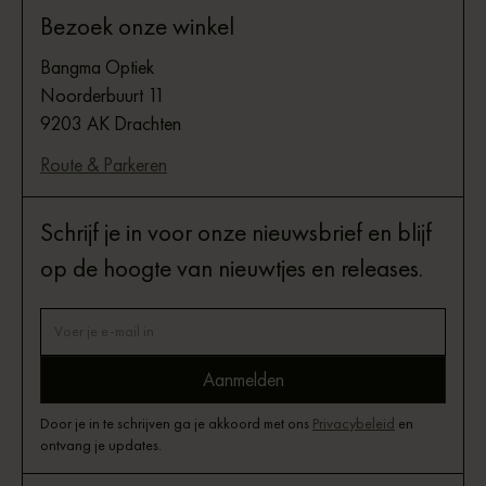
Bezoek onze winkel
Bangma Optiek
Noorderbuurt 11
9203 AK Drachten
Route & Parkeren
Schrijf je in voor onze nieuwsbrief en blijf
op de hoogte van nieuwtjes en releases.
Door je in te schrijven ga je akkoord met ons
Privacybeleid
en
ontvang je updates.