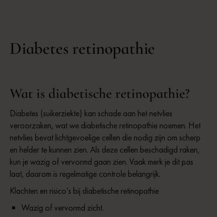
Diabetes retinopathie
Wat is diabetische retinopathie?
Diabetes (suikerziekte) kan schade aan het netvlies
veroorzaken, wat we diabetische retinopathie noemen. Het
netvlies bevat lichtgevoelige cellen die nodig zijn om scherp
en helder te kunnen zien. Als deze cellen beschadigd raken,
kun je wazig of vervormd gaan zien. Vaak merk je dit pas
laat, daarom is regelmatige controle belangrijk.
Klachten en risico’s bij diabetische retinopathie
Wazig of vervormd zicht.