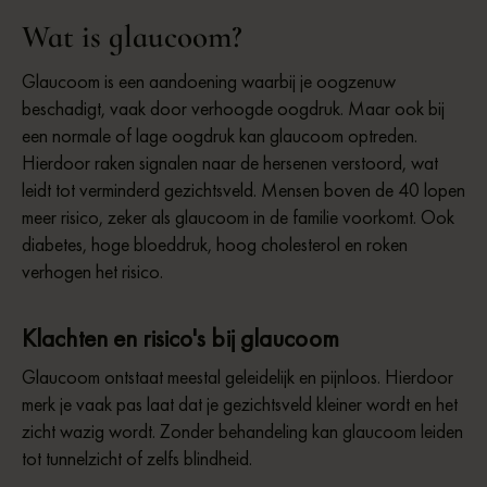
Wat is glaucoom?
Glaucoom is een aandoening waarbij je oogzenuw
beschadigt, vaak door verhoogde oogdruk. Maar ook bij
een normale of lage oogdruk kan glaucoom optreden.
Hierdoor raken signalen naar de hersenen verstoord, wat
leidt tot verminderd gezichtsveld. Mensen boven de 40 lopen
meer risico, zeker als glaucoom in de familie voorkomt. Ook
diabetes, hoge bloeddruk, hoog cholesterol en roken
verhogen het risico.
Klachten en risico's bij glaucoom
Glaucoom ontstaat meestal geleidelijk en pijnloos. Hierdoor
merk je vaak pas laat dat je gezichtsveld kleiner wordt en het
zicht wazig wordt. Zonder behandeling kan glaucoom leiden
tot tunnelzicht of zelfs blindheid.