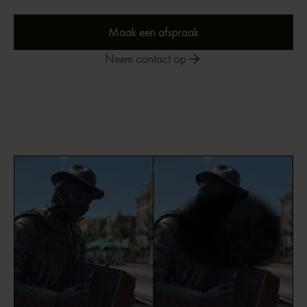
Maak een afspraak
Neem contact op