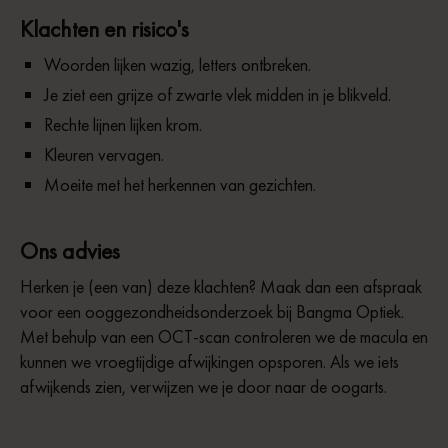
Klachten en risico's
Woorden lijken wazig, letters ontbreken.
Je ziet een grijze of zwarte vlek midden in je blikveld.
Rechte lijnen lijken krom.
Kleuren vervagen.
Moeite met het herkennen van gezichten.
Ons advies
Herken je (een van) deze klachten? Maak dan een afspraak
voor een ooggezondheidsonderzoek bij Bangma Optiek.
Met behulp van een OCT-scan controleren we de macula en
kunnen we vroegtijdige afwijkingen opsporen. Als we iets
afwijkends zien, verwijzen we je door naar de oogarts.