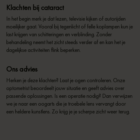
Klachten bij cataract
In het begin merk je dat lezen, televisie kijken of autorijden
moeilijker gaat. Vooral bij tegenlicht of felle koplampen kun je
last krijgen van schitteringen en verblinding. Zonder
behandeling neemt het zicht steeds verder af en kan het je
dagelijkse activiteiten flink beperken.
Ons advies
Herken je deze klachten? Laat je ogen controleren. Onze
optometrist beoordeelt jouw situatie en geeft advies over
passende oplossingen. Is een operatie nodig? Dan verwijzen
we je naar een oogarts die je troebele lens vervangt door
een heldere kunstlens. Zo krijg je je scherpe zicht weer terug.