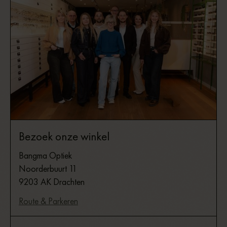
Bezoek onze winkel
Bangma Optiek
Noorderbuurt 11
9203 AK Drachten
Route & Parkeren