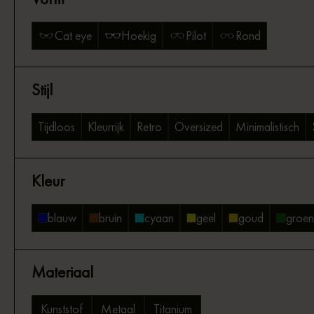
Cat eye
Hoekig
Pilot
Rond
Bekijk montuur
Bekijk montuur
Dutz
€ 209
Dutz
€ 209
Stijl
Bekijk montuur
Bekijk montuur
Tijdloos
Kleurrijk
Retro
Oversized
Minimalistisch
Kleur
blauw
bruin
cyaan
geel
goud
groen
Bekijk montuur
Bekijk montuur
Materiaal
Dutz
€ 209
Dutz
€ 119
Bekijk montuur
Bekijk montuur
Kunststof
Metaal
Titanium