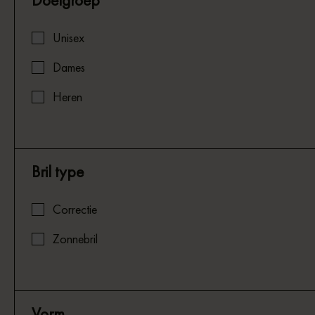
Dutz
€ 209
Dutz
€ 209
Bekijk montuur
Bekijk montuur
Unisex
Dames
Heren
Bril type
Bekijk montuur
Bekijk montuur
Dutz
€ 209
Dutz
€ 209
Bekijk montuur
Bekijk montuur
Correctie
Zonnebril
Vorm