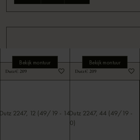
Bekijk montuur
Bekijk montuur
Dutz
€ 209
Dutz
€ 209
Bekijk montuur
Bekijk montuur