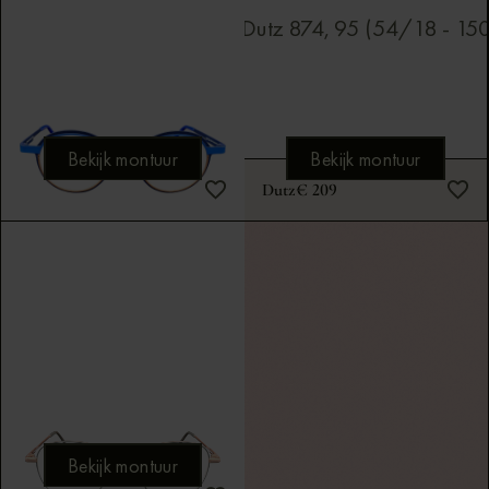
Bekijk montuur
Bekijk montuur
Dutz
€ 209
Dutz
€ 209
Bekijk montuur
Bekijk montuur
Bekijk montuur