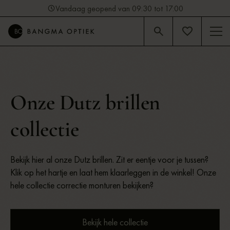
Vandaag geopend van 09:30 tot 17:00
4.9
Beoordeling op Google (92)
Onze Dutz brillen
collectie
Bekijk hier al onze Dutz brillen. Zit er eentje voor je tussen?
Klik op het hartje en laat hem klaarleggen in de winkel! Onze
hele collectie correctie monturen bekijken?
Bekijk hele collectie