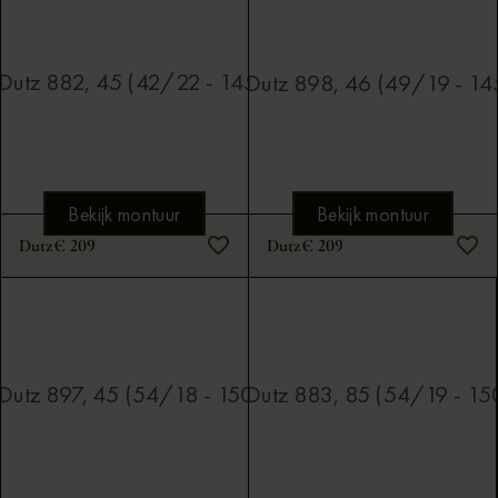
Bekijk montuur
Bekijk montuur
Dutz
€ 209
Dutz
€ 209
Bekijk montuur
Bekijk montuur