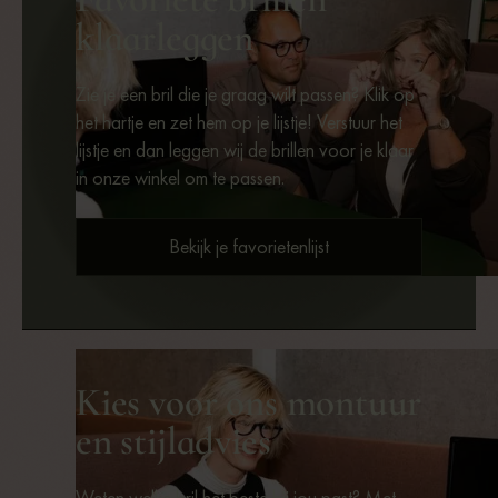
klaarleggen
Zie je een bril die je graag wilt passen? Klik op
het hartje en zet hem op je lijstje! Verstuur het
lijstje en dan leggen wij de brillen voor je klaar
in onze winkel om te passen.
Bekijk je favorietenlijst
Kies voor ons montuur
en stijladvies
Weten welke bril het beste bij jou past? Met