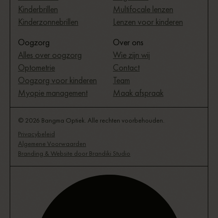
Kinderbrillen
Multifocale lenzen
Kinderzonnebrillen
Lenzen voor kinderen
Oogzorg
Over ons
Alles over oogzorg
Wie zijn wij
Optometrie
Contact
Oogzorg voor kinderen
Team
Myopie management
Maak afspraak
© 2026 Bangma Optiek. Alle rechten voorbehouden.
Privacybeleid
Algemene Voorwaarden
Branding & Website door Brandiki Studio