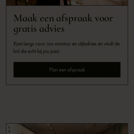
Maak een afspraak voor
gratis advies
Kom langs voor ons montuur en stijladvies en vindt de
bril die echt bij jou past.
Plan een afspraak