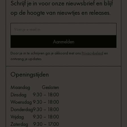
Schrijf je in voor onze nieuwsbrief en blijf
op de hoogte van nieuwtjes en releases.
Door je in te schrijven ga je akkoord met ons
Privacybeleid
en
ontvang je updates.
Openingstijden
Maandag
Gesloten
Dinsdag
9:30 – 18:00
Woensdag
9:30 – 18:00
Donderdag
9:30 – 18:00
Vrijdag
9:30 – 18:00
Zaterdag
9:30 – 17:00