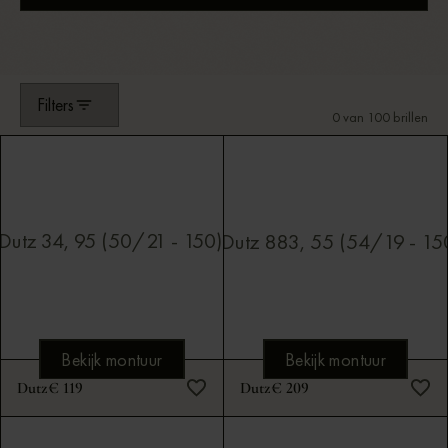
Filters
0
van
100
brillen
Bekijk montuur
Bekijk montuur
Dutz
€ 119
Dutz
€ 209
Bekijk montuur
Bekijk montuur