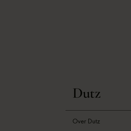
Dutz
Over Dutz