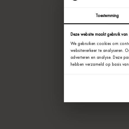
Toestemming
Deze website maakt gebruik van
We gebruiken cookies om conten
websiteverkeer te analyseren. 
adverteren en analyse. Deze par
hebben verzameld op basis van 