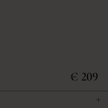
€ 209