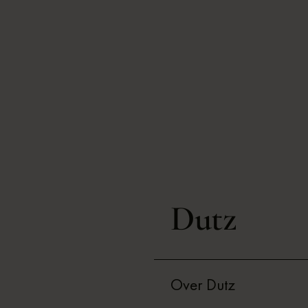
Dutz
Over Dutz