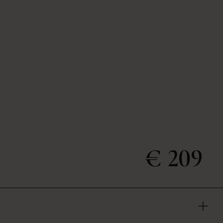
€ 209