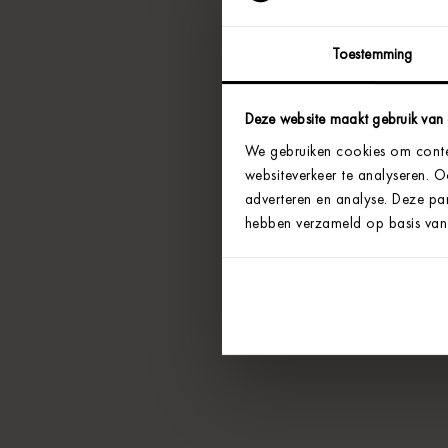
Toestemming
Deze website maakt gebruik van
We gebruiken cookies om conten
websiteverkeer te analyseren. 
adverteren en analyse. Deze par
hebben verzameld op basis van 