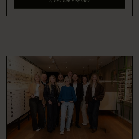
Maak een afspraak