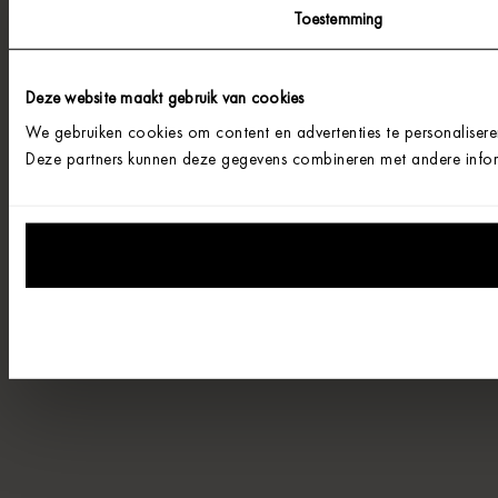
Toestemming
Deze website maakt gebruik van cookies
We gebruiken cookies om content en advertenties te personalisere
Deze partners kunnen deze gegevens combineren met andere informa