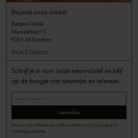
Bezoek onze winkel
Bangma Optiek
Noorderbuurt 11
9203 AK Drachten
Route & Parkeren
Schrijf je in voor onze nieuwsbrief en blijf
op de hoogte van nieuwtjes en releases.
Door je in te schrijven ga je akkoord met ons
Privacybeleid
en
ontvang je updates.