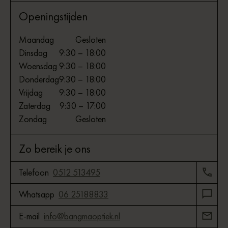
Openingstijden
Maandag
Gesloten
Dinsdag
9:30 – 18:00
Woensdag
9:30 – 18:00
Donderdag
9:30 – 18:00
Vrijdag
9:30 – 18:00
Zaterdag
9:30 – 17:00
Zondag
Gesloten
Zo bereik je ons
Telefoon
0512 513495
Whatsapp
06 25188833
E-mail
info@bangmaoptiek.nl