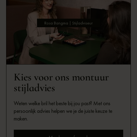
Rosa Bangma | Stijladviseur
Kies voor ons montuur
stijladvies
Weten welke bril het beste bij jou past? Met ons
persoonlijk advies helpen we je de juiste keuze te
maken.