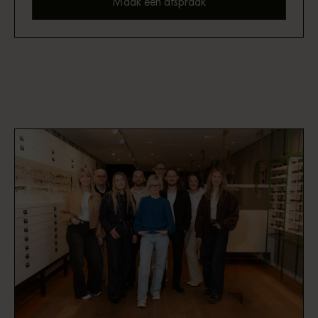
Maak een afspraak