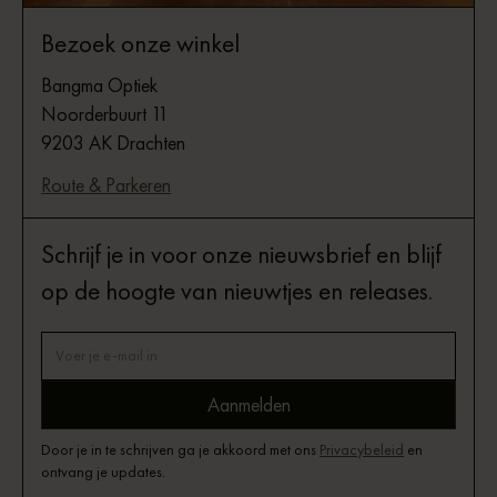
Bezoek onze winkel
Bangma Optiek
Noorderbuurt 11
9203 AK Drachten
Route & Parkeren
Schrijf je in voor onze nieuwsbrief en blijf
op de hoogte van nieuwtjes en releases.
Door je in te schrijven ga je akkoord met ons
Privacybeleid
en
ontvang je updates.