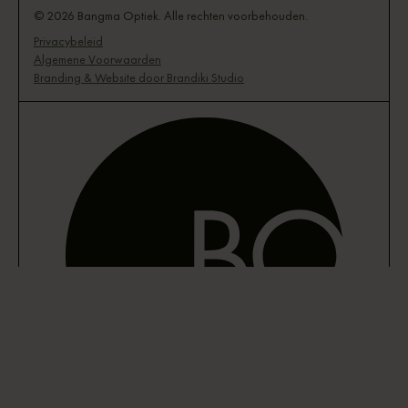
© 2026 Bangma Optiek. Alle rechten voorbehouden.
Privacybeleid
Algemene Voorwaarden
Branding & Website door Brandiki Studio