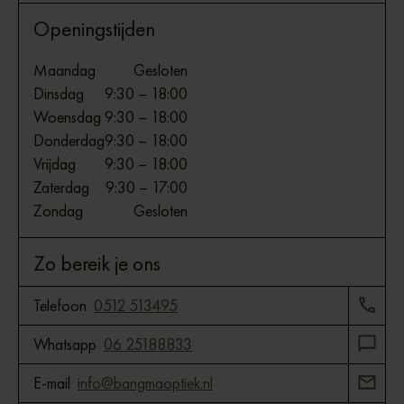
Openingstijden
Maandag
Gesloten
Dinsdag
9:30 – 18:00
Woensdag
9:30 – 18:00
Donderdag
9:30 – 18:00
Vrijdag
9:30 – 18:00
Zaterdag
9:30 – 17:00
Zondag
Gesloten
Zo bereik je ons
Telefoon
0512 513495
Whatsapp
06 25188833
E-mail
info@bangmaoptiek.nl