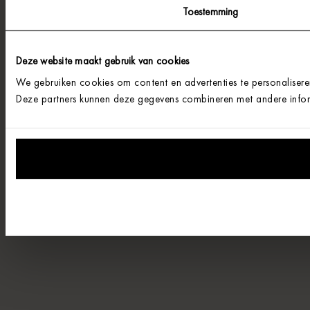
Toestemming
Deze website maakt gebruik van cookies
We gebruiken cookies om content en advertenties te personalisere
Deze partners kunnen deze gegevens combineren met andere informa