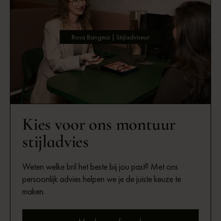
Rosa Bangma | Stijladviseur
Kies voor ons montuur
stijladvies
Weten welke bril het beste bij jou past? Met ons
persoonlijk advies helpen we je de juiste keuze te
maken.