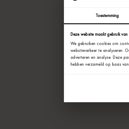
Toestemming
Deze website maakt gebruik van
We gebruiken cookies om conten
websiteverkeer te analyseren. 
adverteren en analyse. Deze par
hebben verzameld op basis van 