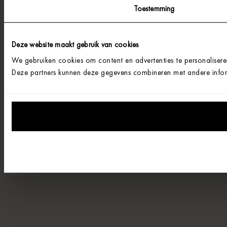
Toestemming
Deze website maakt gebruik van cookies
We gebruiken cookies om content en advertenties te personalisere
Deze partners kunnen deze gegevens combineren met andere informa