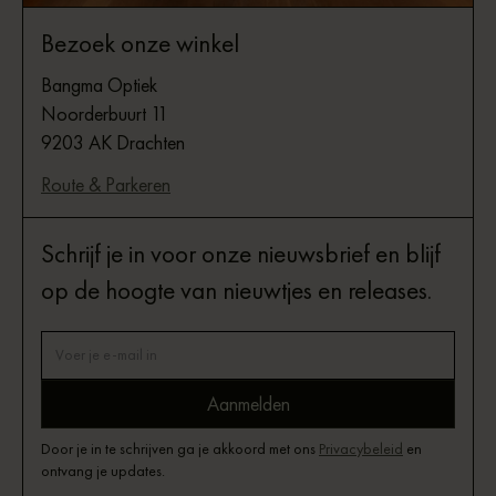
Bezoek onze winkel
Bangma Optiek
Noorderbuurt 11
9203 AK Drachten
Route & Parkeren
Schrijf je in voor onze nieuwsbrief en blijf
op de hoogte van nieuwtjes en releases.
Door je in te schrijven ga je akkoord met ons
Privacybeleid
en
ontvang je updates.