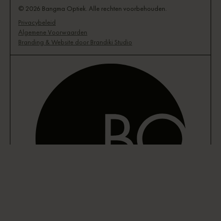
© 2026 Bangma Optiek. Alle rechten voorbehouden.
Privacybeleid
Algemene Voorwaarden
Branding & Website door Brandiki Studio