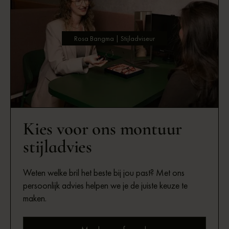
Rosa Bangma | Stijladviseur
Kies voor ons montuur
stijladvies
Weten welke bril het beste bij jou past? Met ons
persoonlijk advies helpen we je de juiste keuze te
maken.