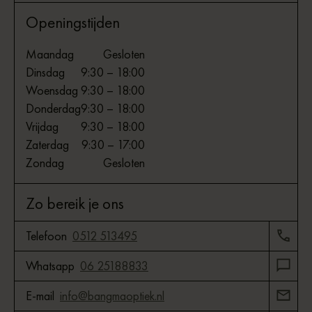
Openingstijden
Maandag
Gesloten
Dinsdag
9:30 – 18:00
Woensdag
9:30 – 18:00
Donderdag
9:30 – 18:00
Vrijdag
9:30 – 18:00
Zaterdag
9:30 – 17:00
Zondag
Gesloten
Zo bereik je ons
Telefoon
0512 513495
Whatsapp
06 25188833
E-mail
info@bangmaoptiek.nl