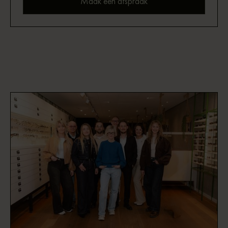
Maak een afspraak