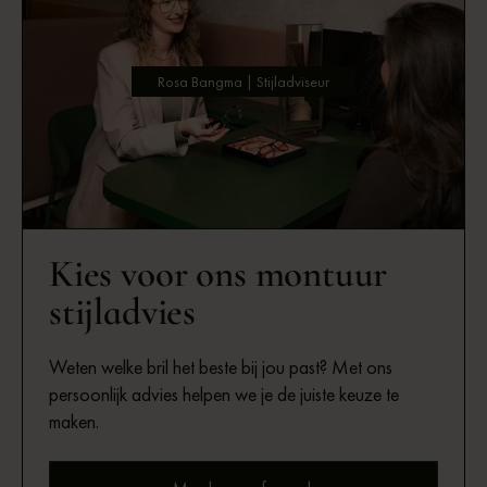
Rosa Bangma | Stijladviseur
Kies voor ons montuur
stijladvies
Weten welke bril het beste bij jou past? Met ons
persoonlijk advies helpen we je de juiste keuze te
maken.