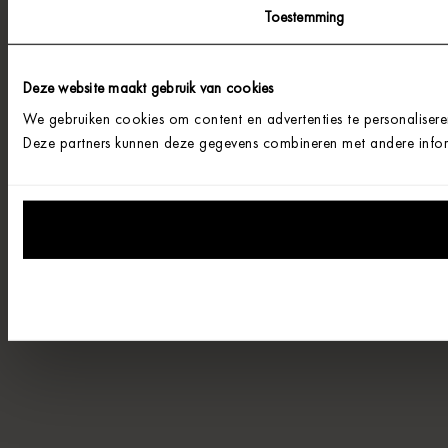
Toestemming
Deze website maakt gebruik van cookies
We gebruiken cookies om content en advertenties te personalisere
Deze partners kunnen deze gegevens combineren met andere informa