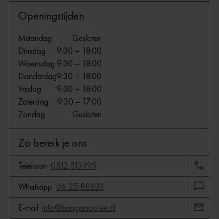
Openingstijden
Maandag
Gesloten
Dinsdag
9:30 – 18:00
Woensdag
9:30 – 18:00
Donderdag
9:30 – 18:00
Vrijdag
9:30 – 18:00
Zaterdag
9:30 – 17:00
Zondag
Gesloten
Zo bereik je ons
Telefoon
0512 513495
Whatsapp
06 25188833
E-mail
info@bangmaoptiek.nl