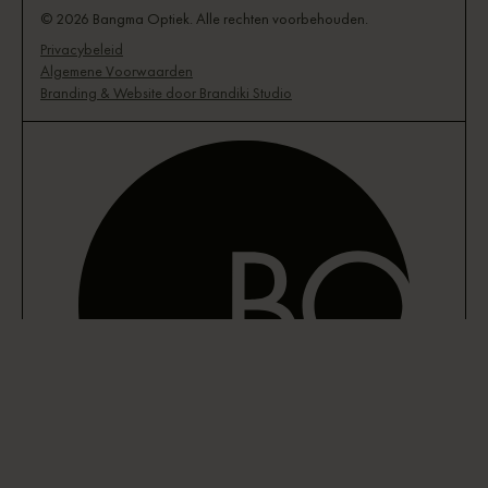
© 2026 Bangma Optiek. Alle rechten voorbehouden.
Privacybeleid
Algemene Voorwaarden
Branding & Website door Brandiki Studio