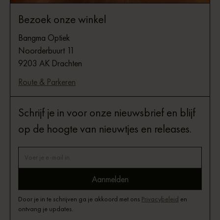
Bezoek onze winkel
Bangma Optiek
Noorderbuurt 11
9203 AK Drachten
Route & Parkeren
Schrijf je in voor onze nieuwsbrief en blijf
op de hoogte van nieuwtjes en releases.
Door je in te schrijven ga je akkoord met ons
Privacybeleid
en
ontvang je updates.