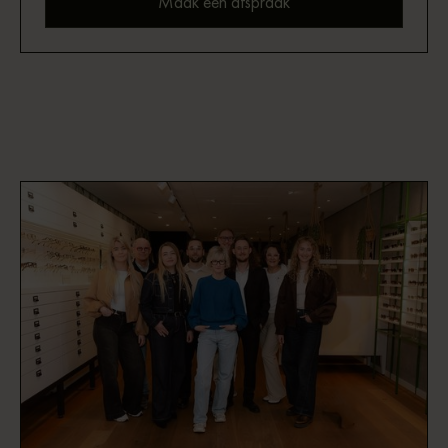
Maak een afspraak