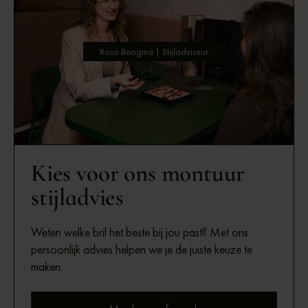
Rosa Bangma | Stijladviseur
Kies voor ons montuur
stijladvies
Weten welke bril het beste bij jou past? Met ons
persoonlijk advies helpen we je de juiste keuze te
maken.