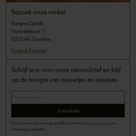
Bezoek onze winkel
Bangma Optiek
Noorderbuurt 11
9203 AK Drachten
Route & Parkeren
Schrijf je in voor onze nieuwsbrief en blijf
op de hoogte van nieuwtjes en releases.
Door je in te schrijven ga je akkoord met ons
Privacybeleid
en
ontvang je updates.