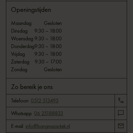
Openingstijden
Maandag
Gesloten
Dinsdag
9:30 – 18:00
Woensdag
9:30 – 18:00
Donderdag
9:30 – 18:00
Vrijdag
9:30 – 18:00
Zaterdag
9:30 – 17:00
Zondag
Gesloten
Zo bereik je ons
Telefoon
0512 513495
Whatsapp
06 25188833
E-mail
info@bangmaoptiek.nl