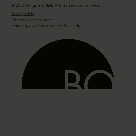
© 2026 Bangma Optiek. Alle rechten voorbehouden.
Privacybeleid
Algemene Voorwaarden
Branding & Website door Brandiki Studio