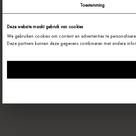
Toestemming
Deze website maakt gebruik van cookies
We gebruiken cookies om content en advertenties te personalisere
Deze partners kunnen deze gegevens combineren met andere informa