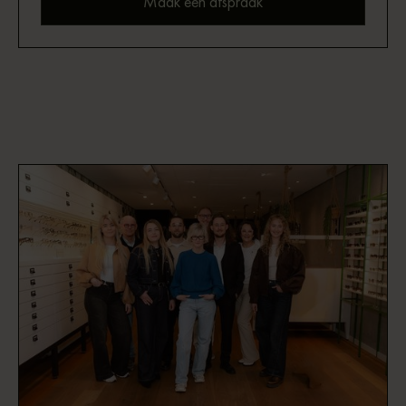
Maak een afspraak