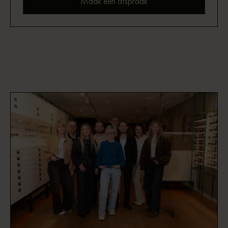
Maak een afspraak