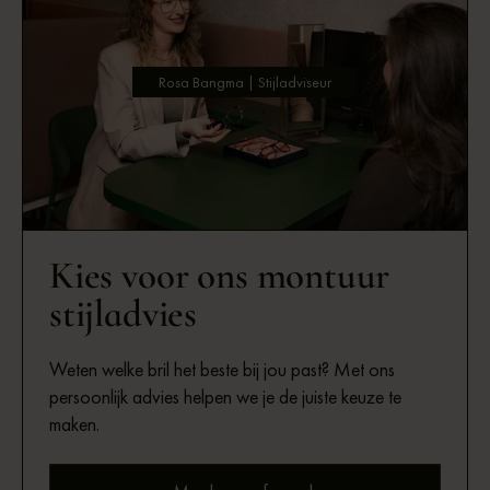
Rosa Bangma | Stijladviseur
Kies voor ons montuur
stijladvies
Weten welke bril het beste bij jou past? Met ons
persoonlijk advies helpen we je de juiste keuze te
maken.