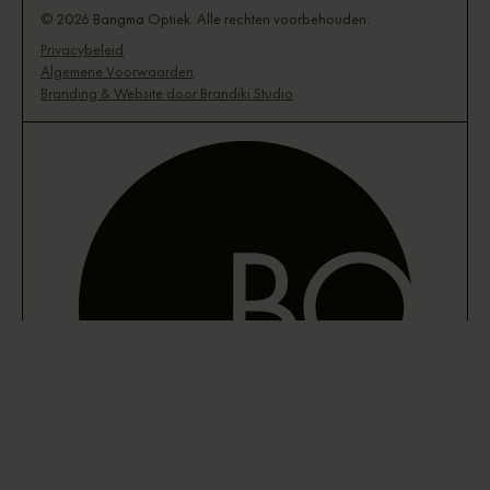
© 2026 Bangma Optiek. Alle rechten voorbehouden.
Privacybeleid
Algemene Voorwaarden
Branding & Website door Brandiki Studio