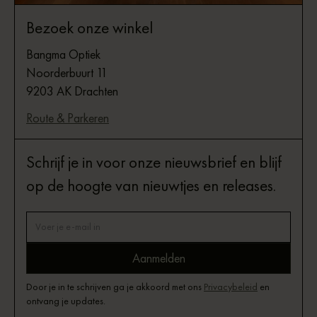
Bezoek onze winkel
Bangma Optiek
Noorderbuurt 11
9203 AK Drachten
Route & Parkeren
Schrijf je in voor onze nieuwsbrief en blijf
op de hoogte van nieuwtjes en releases.
Door je in te schrijven ga je akkoord met ons
Privacybeleid
en
ontvang je updates.