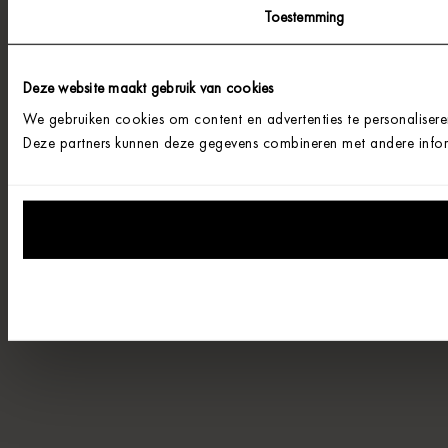
Toestemming
Deze website maakt gebruik van cookies
We gebruiken cookies om content en advertenties te personalisere
Deze partners kunnen deze gegevens combineren met andere informa