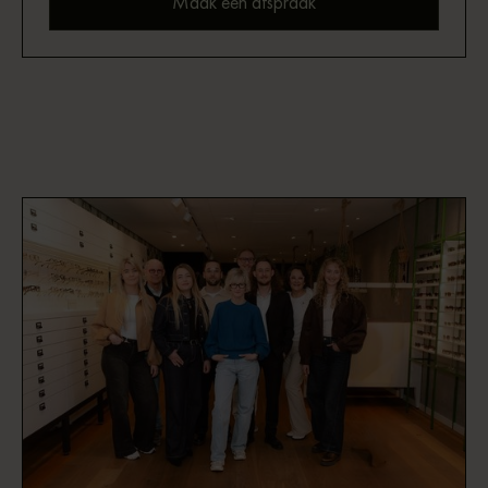
Maak een afspraak