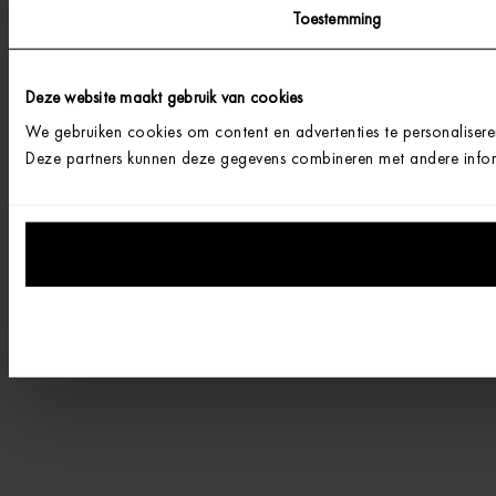
Toestemming
Deze website maakt gebruik van cookies
We gebruiken cookies om content en advertenties te personalisere
Deze partners kunnen deze gegevens combineren met andere informa