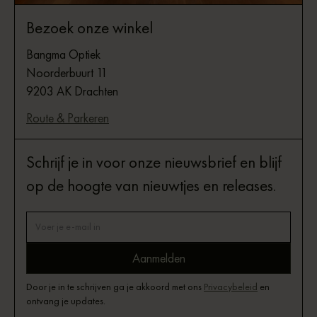
Bezoek onze winkel
Bangma Optiek
Noorderbuurt 11
9203 AK Drachten
Route & Parkeren
Schrijf je in voor onze nieuwsbrief en blijf
op de hoogte van nieuwtjes en releases.
Door je in te schrijven ga je akkoord met ons
Privacybeleid
en
ontvang je updates.