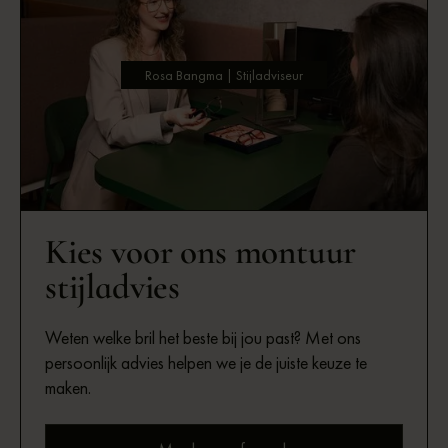
Rosa Bangma | Stijladviseur
Kies voor ons montuur
stijladvies
Weten welke bril het beste bij jou past? Met ons
persoonlijk advies helpen we je de juiste keuze te
maken.