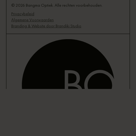
© 2026 Bangma Optiek. Alle rechten voorbehouden.
Privacybeleid
Algemene Voorwaarden
Branding & Website door Brandiki Studio