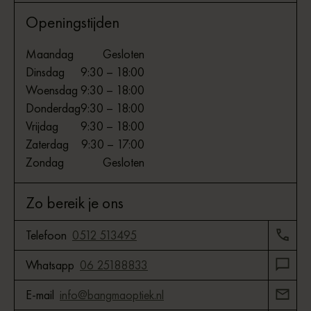
Openingstijden
Maandag
Gesloten
Dinsdag
9:30 – 18:00
Woensdag
9:30 – 18:00
Donderdag
9:30 – 18:00
Vrijdag
9:30 – 18:00
Zaterdag
9:30 – 17:00
Zondag
Gesloten
Zo bereik je ons
Telefoon
0512 513495
Whatsapp
06 25188833
E-mail
info@bangmaoptiek.nl