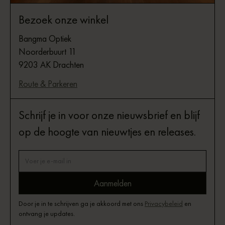
Bezoek onze winkel
Bangma Optiek
Noorderbuurt 11
9203 AK Drachten
Route & Parkeren
Schrijf je in voor onze nieuwsbrief en blijf
op de hoogte van nieuwtjes en releases.
Door je in te schrijven ga je akkoord met ons
Privacybeleid
en
ontvang je updates.