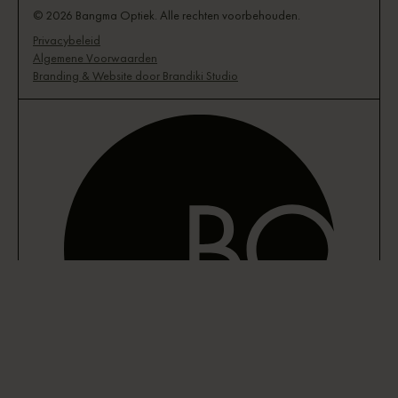
© 2026 Bangma Optiek. Alle rechten voorbehouden.
Privacybeleid
Algemene Voorwaarden
Branding & Website door Brandiki Studio