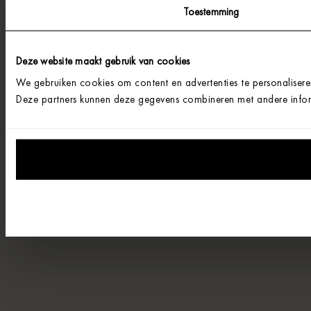
Toestemming
Deze website maakt gebruik van cookies
We gebruiken cookies om content en advertenties te personalisere
Deze partners kunnen deze gegevens combineren met andere informa