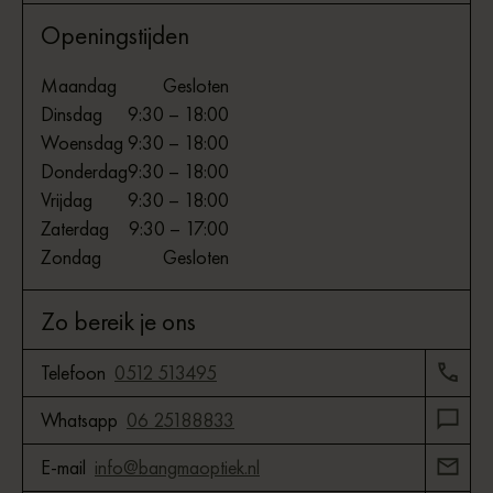
Openingstijden
Maandag
Gesloten
Dinsdag
9:30 – 18:00
Woensdag
9:30 – 18:00
Donderdag
9:30 – 18:00
Vrijdag
9:30 – 18:00
Zaterdag
9:30 – 17:00
Zondag
Gesloten
Zo bereik je ons
Telefoon
0512 513495
Whatsapp
06 25188833
E-mail
info@bangmaoptiek.nl