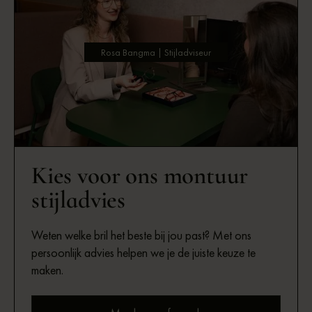
Rosa Bangma | Stijladviseur
Kies voor ons montuur
stijladvies
Weten welke bril het beste bij jou past? Met ons
persoonlijk advies helpen we je de juiste keuze te
maken.