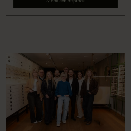
Maak een afspraak