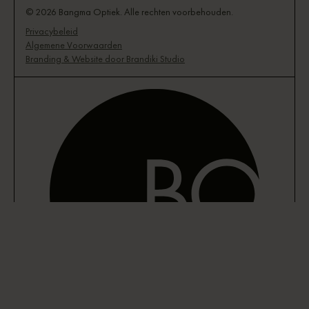
© 2026 Bangma Optiek. Alle rechten voorbehouden.
Privacybeleid
Algemene Voorwaarden
Branding & Website door Brandiki Studio