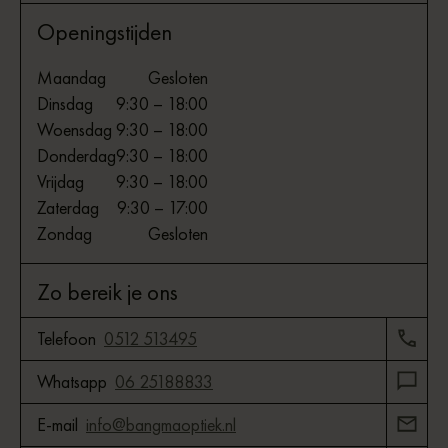
Openingstijden
Maandag
Gesloten
Dinsdag
9:30 – 18:00
Woensdag
9:30 – 18:00
Donderdag
9:30 – 18:00
Vrijdag
9:30 – 18:00
Zaterdag
9:30 – 17:00
Zondag
Gesloten
Zo bereik je ons
Telefoon
0512 513495
Whatsapp
06 25188833
E-mail
info@bangmaoptiek.nl