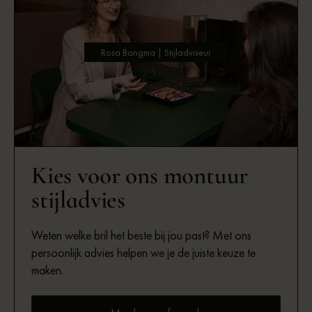
Rosa Bangma | Stijladviseur
Kies voor ons montuur
stijladvies
Weten welke bril het beste bij jou past? Met ons
persoonlijk advies helpen we je de juiste keuze te
maken.