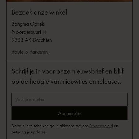
Bezoek onze winkel
Bangma Optiek
Noorderbuurt 11
9203 AK Drachten
Route & Parkeren
Schrijf je in voor onze nieuwsbrief en blijf
op de hoogte van nieuwtjes en releases.
Door je in te schrijven ga je akkoord met ons
Privacybeleid
en
ontvang je updates.