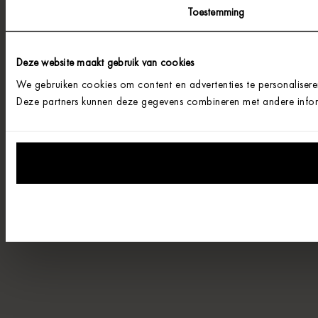
Toestemming
Deze website maakt gebruik van cookies
We gebruiken cookies om content en advertenties te personalisere
Deze partners kunnen deze gegevens combineren met andere informa