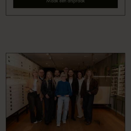
Maak een afspraak