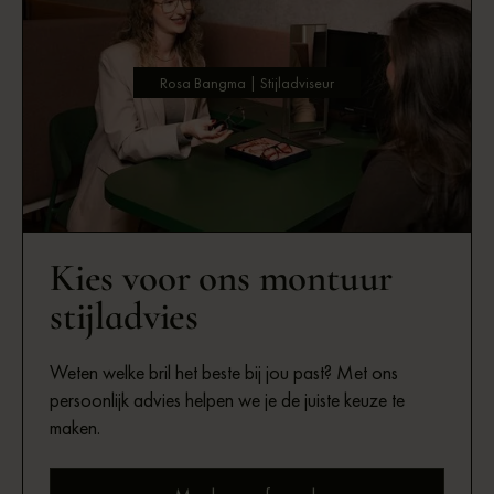
Rosa Bangma | Stijladviseur
Kies voor ons montuur
stijladvies
Weten welke bril het beste bij jou past? Met ons
persoonlijk advies helpen we je de juiste keuze te
maken.