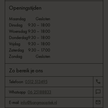
Openingstijden
Maandag
Gesloten
Dinsdag
9:30 – 18:00
Woensdag
9:30 – 18:00
Donderdag
9:30 – 18:00
Vrijdag
9:30 – 18:00
Zaterdag
9:30 – 17:00
Zondag
Gesloten
Zo bereik je ons
Telefoon
0512 513495
Whatsapp
06 25188833
E-mail
info@bangmaoptiek.nl