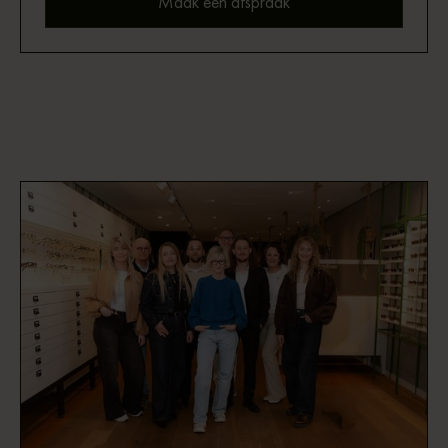
Maak een afspraak