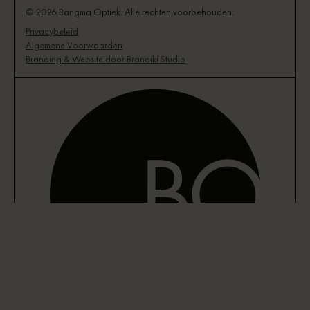
© 2026 Bangma Optiek. Alle rechten voorbehouden.
Privacybeleid
Algemene Voorwaarden
Branding & Website door Brandiki Studio