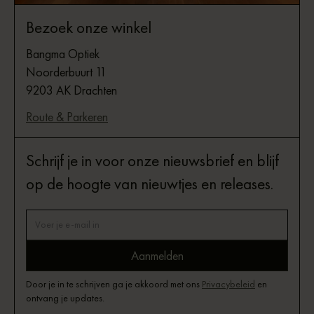
Bezoek onze winkel
Bangma Optiek
Noorderbuurt 11
9203 AK Drachten
Route & Parkeren
Schrijf je in voor onze nieuwsbrief en blijf
op de hoogte van nieuwtjes en releases.
Door je in te schrijven ga je akkoord met ons
Privacybeleid
en
ontvang je updates.