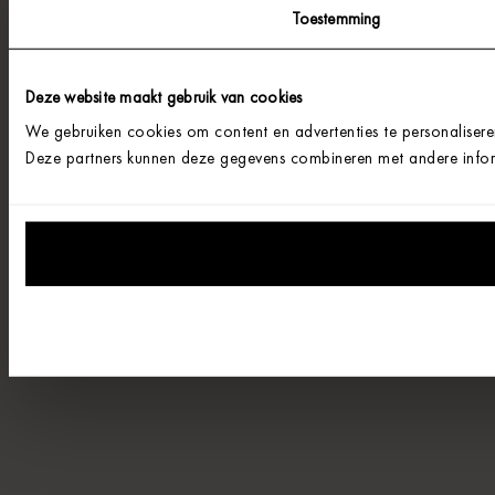
Toestemming
Deze website maakt gebruik van cookies
We gebruiken cookies om content en advertenties te personalisere
Deze partners kunnen deze gegevens combineren met andere informa