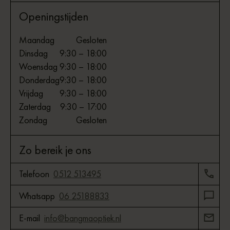
Openingstijden
Maandag
Gesloten
Dinsdag
9:30 – 18:00
Woensdag
9:30 – 18:00
Donderdag
9:30 – 18:00
Vrijdag
9:30 – 18:00
Zaterdag
9:30 – 17:00
Zondag
Gesloten
Zo bereik je ons
Telefoon
0512 513495
Whatsapp
06 25188833
E-mail
info@bangmaoptiek.nl