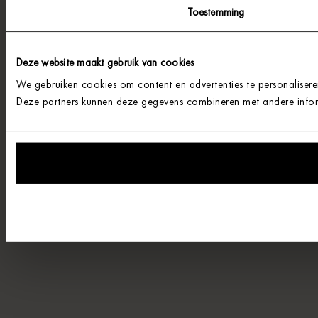
Toestemming
Deze website maakt gebruik van cookies
We gebruiken cookies om content en advertenties te personalisere
Deze partners kunnen deze gegevens combineren met andere informa