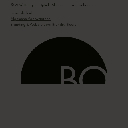
© 2026 Bangma Optiek. Alle rechten voorbehouden.
Privacybeleid
Algemene Voorwaarden
Branding & Website door Brandiki Studio