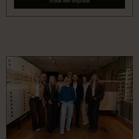
Maak een afspraak