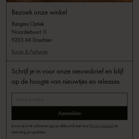
Bezoek onze winkel
Bangma Optiek
Noorderbuurt 11
9203 AK Drachten
Route & Parkeren
Schrijf je in voor onze nieuwsbrief en blijf
op de hoogte van nieuwtjes en releases.
Door je in te schrijven ga je akkoord met ons
Privacybeleid
en
ontvang je updates.