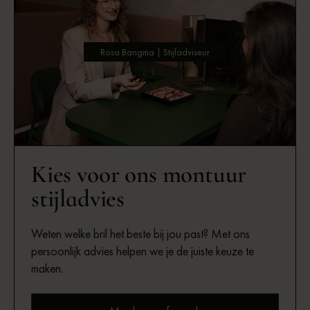
Rosa Bangma | Stijladviseur
Kies voor ons montuur
stijladvies
Weten welke bril het beste bij jou past? Met ons
persoonlijk advies helpen we je de juiste keuze te
maken.