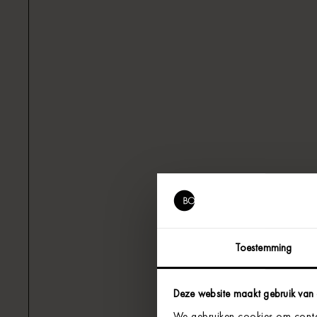
Toestemming
Deze website maakt gebruik van
We gebruiken cookies om conten