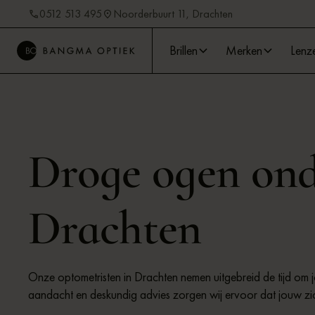
0512 513 495
Noorderbuurt 11, Drachten
Brillen
Merken
Lenz
Droge ogen ond
Drachten
Onze optometristen in Drachten nemen uitgebreid de tijd om
aandacht en deskundig advies zorgen wij ervoor dat jouw zi