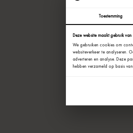
Toestemming
Deze website maakt gebruik van
We gebruiken cookies om conten
websiteverkeer te analyseren. 
adverteren en analyse. Deze par
hebben verzameld op basis van 