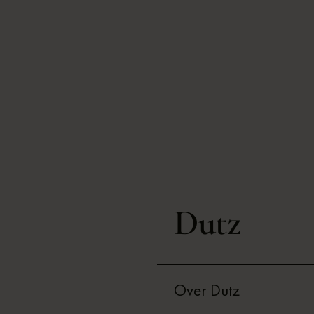
Dutz
Over Dutz