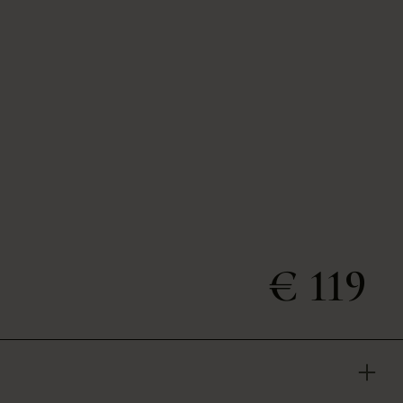
€ 119