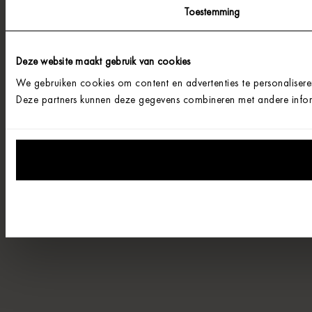
Toestemming
Deze website maakt gebruik van cookies
We gebruiken cookies om content en advertenties te personalisere
Deze partners kunnen deze gegevens combineren met andere informa