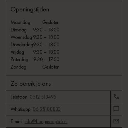
Openingstijden
Maandag
Gesloten
Dinsdag
9:30 – 18:00
Woensdag
9:30 – 18:00
Donderdag
9:30 – 18:00
Vrijdag
9:30 – 18:00
Zaterdag
9:30 – 17:00
Zondag
Gesloten
Zo bereik je ons
Telefoon
0512 513495
Whatsapp
06 25188833
E-mail
info@bangmaoptiek.nl