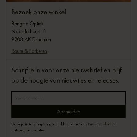
Bezoek onze winkel
Bangma Optiek
Noorderbuurt 11
9203 AK Drachten
Route & Parkeren
Schrijf je in voor onze nieuwsbrief en blijf
op de hoogte van nieuwtjes en releases.
Door je in te schrijven ga je akkoord met ons
Privacybeleid
en
ontvang je updates.