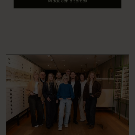
Maak een afspraak