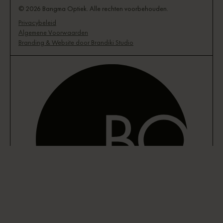
© 2026 Bangma Optiek. Alle rechten voorbehouden.
Privacybeleid
Algemene Voorwaarden
Branding & Website door Brandiki Studio