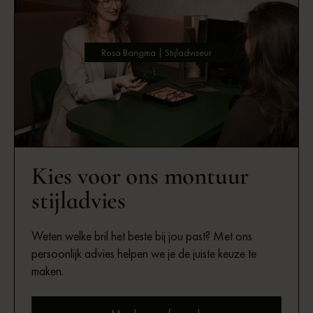
Rosa Bangma | Stijladviseur
Kies voor ons montuur
stijladvies
Weten welke bril het beste bij jou past? Met ons
persoonlijk advies helpen we je de juiste keuze te
maken.