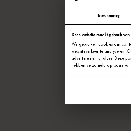
Toestemming
Deze website maakt gebruik van
We gebruiken cookies om conten
websiteverkeer te analyseren. 
adverteren en analyse. Deze par
hebben verzameld op basis van 