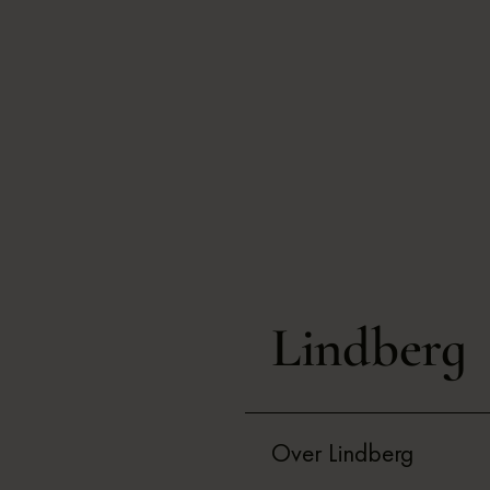
Lindberg
Over Lindberg