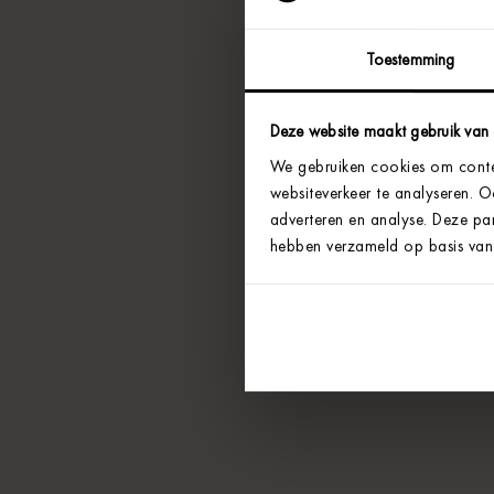
Toestemming
Deze website maakt gebruik van
We gebruiken cookies om conten
websiteverkeer te analyseren. 
adverteren en analyse. Deze par
hebben verzameld op basis van 