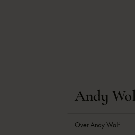
Andy Wol
Over Andy Wolf