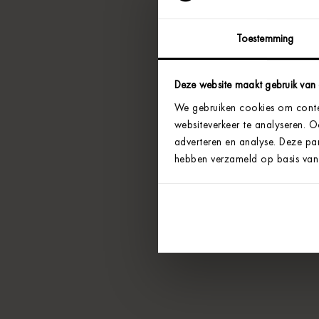
Toestemming
Deze website maakt gebruik van
We gebruiken cookies om conten
websiteverkeer te analyseren. 
adverteren en analyse. Deze par
hebben verzameld op basis van 