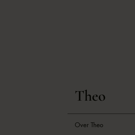
Theo
Over Theo