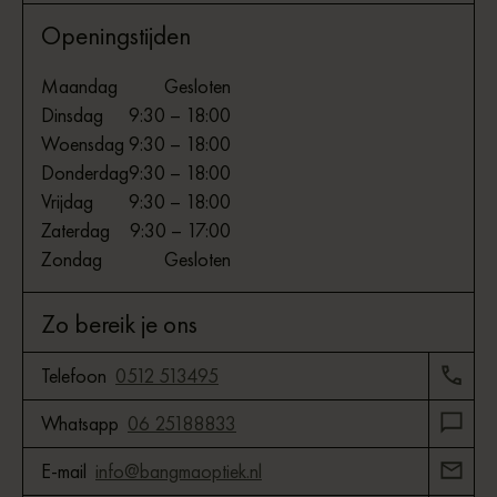
Openingstijden
Maandag
Gesloten
Dinsdag
9:30 – 18:00
Woensdag
9:30 – 18:00
Donderdag
9:30 – 18:00
Vrijdag
9:30 – 18:00
Zaterdag
9:30 – 17:00
Zondag
Gesloten
Zo bereik je ons
Telefoon
0512 513495
Whatsapp
06 25188833
E-mail
info@bangmaoptiek.nl