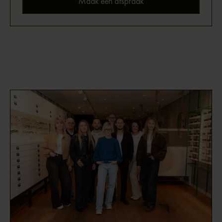
Maak een afspraak