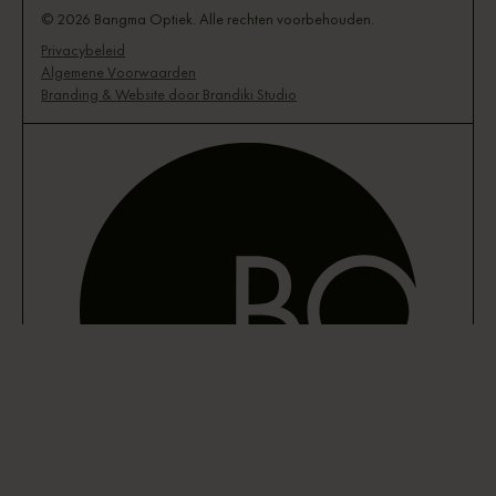
© 2026 Bangma Optiek. Alle rechten voorbehouden.
Privacybeleid
Algemene Voorwaarden
Branding & Website door Brandiki Studio