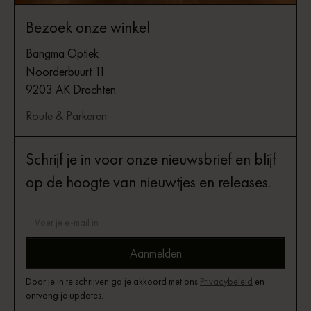
Bezoek onze winkel
Bangma Optiek
Noorderbuurt 11
9203 AK Drachten
Route & Parkeren
Schrijf je in voor onze nieuwsbrief en blijf
op de hoogte van nieuwtjes en releases.
Door je in te schrijven ga je akkoord met ons
Privacybeleid
en
ontvang je updates.