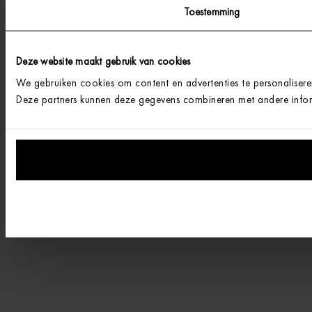
Toestemming
Deze website maakt gebruik van cookies
We gebruiken cookies om content en advertenties te personalisere
Deze partners kunnen deze gegevens combineren met andere informa