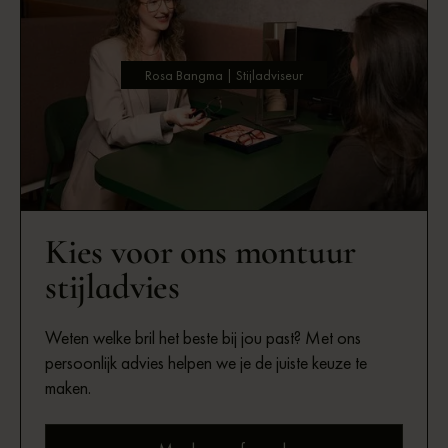
Rosa Bangma | Stijladviseur
Kies voor ons montuur
stijladvies
Weten welke bril het beste bij jou past? Met ons
persoonlijk advies helpen we je de juiste keuze te
maken.