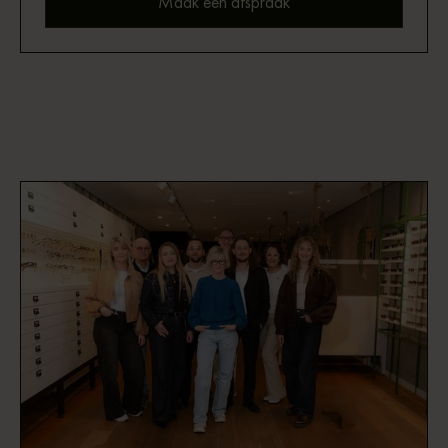
Maak een afspraak