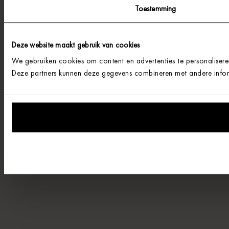
Toestemming
Deze website maakt gebruik van cookies
We gebruiken cookies om content en advertenties te personalisere
Deze partners kunnen deze gegevens combineren met andere informa