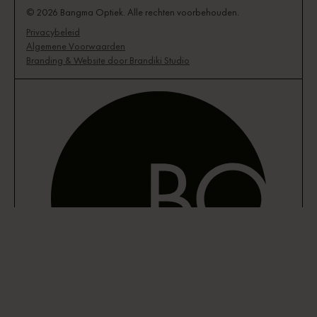
© 2026 Bangma Optiek. Alle rechten voorbehouden.
Privacybeleid
Algemene Voorwaarden
Branding & Website door Brandiki Studio