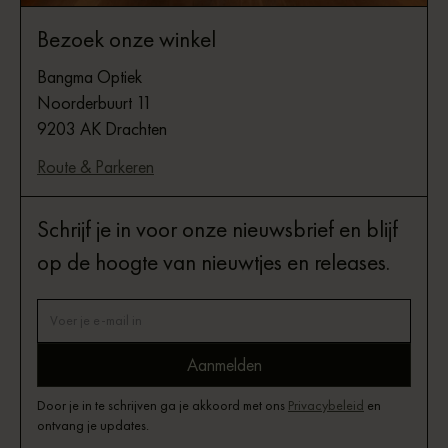
Bezoek onze winkel
Bangma Optiek
Noorderbuurt 11
9203 AK Drachten
Route & Parkeren
Schrijf je in voor onze nieuwsbrief en blijf
op de hoogte van nieuwtjes en releases.
Door je in te schrijven ga je akkoord met ons
Privacybeleid
en
ontvang je updates.