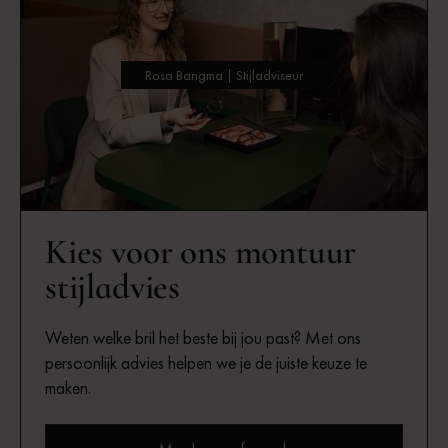
Rosa Bangma | Stijladviseur
Kies voor ons montuur
stijladvies
Weten welke bril het beste bij jou past? Met ons
persoonlijk advies helpen we je de juiste keuze te
maken.