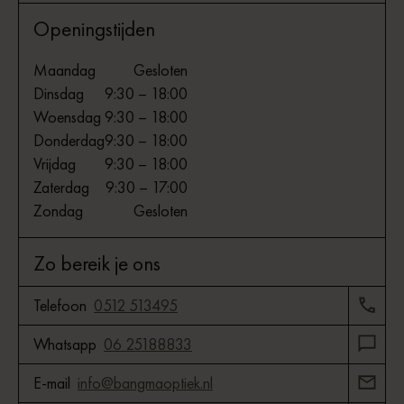
Openingstijden
Maandag
Gesloten
Dinsdag
9:30 – 18:00
Woensdag
9:30 – 18:00
Donderdag
9:30 – 18:00
Vrijdag
9:30 – 18:00
Zaterdag
9:30 – 17:00
Zondag
Gesloten
Zo bereik je ons
Telefoon
0512 513495
Whatsapp
06 25188833
E-mail
info@bangmaoptiek.nl