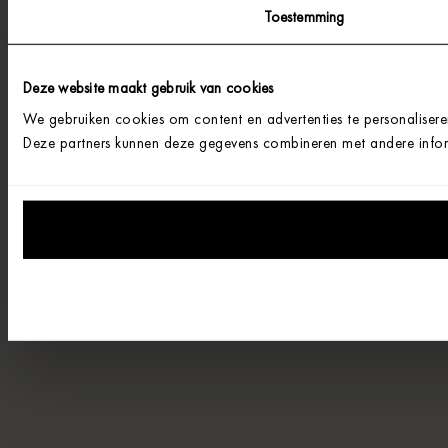
Toestemming
Deze website maakt gebruik van cookies
We gebruiken cookies om content en advertenties te personalisere
Deze partners kunnen deze gegevens combineren met andere informa