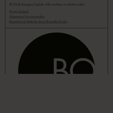
© 2026 Bangma Optiek. Alle rechten voorbehouden.
Privacybeleid
Algemene Voorwaarden
Branding & Website door Brandiki Studio