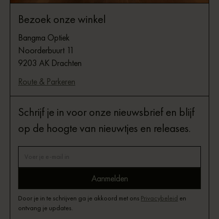
Bezoek onze winkel
Bangma Optiek
Noorderbuurt 11
9203 AK Drachten
Route & Parkeren
Schrijf je in voor onze nieuwsbrief en blijf
op de hoogte van nieuwtjes en releases.
Door je in te schrijven ga je akkoord met ons
Privacybeleid
en
ontvang je updates.