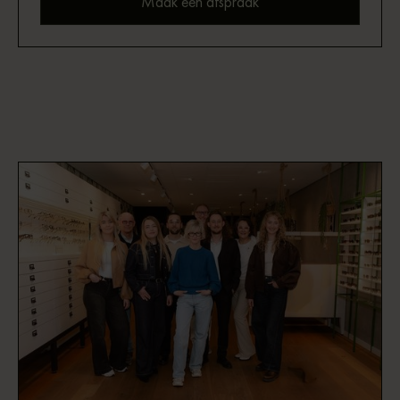
Maak een afspraak