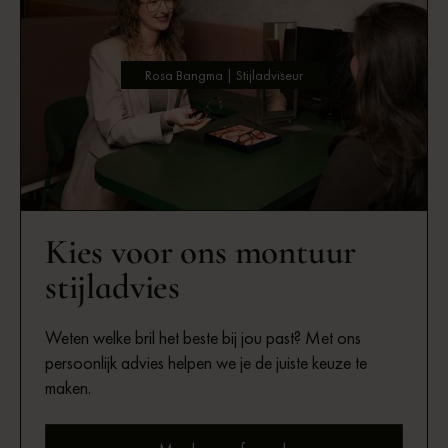
Rosa Bangma | Stijladviseur
Kies voor ons montuur
stijladvies
Weten welke bril het beste bij jou past? Met ons
persoonlijk advies helpen we je de juiste keuze te
maken.