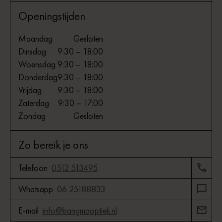
Openingstijden
Maandag
Gesloten
Dinsdag
9:30 – 18:00
Woensdag
9:30 – 18:00
Donderdag
9:30 – 18:00
Vrijdag
9:30 – 18:00
Zaterdag
9:30 – 17:00
Zondag
Gesloten
Zo bereik je ons
Telefoon
0512 513495
Whatsapp
06 25188833
E-mail
info@bangmaoptiek.nl