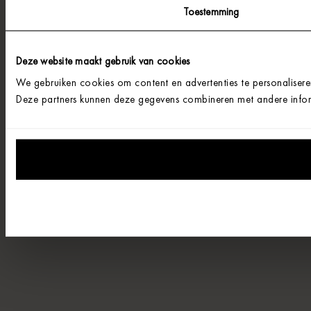
Toestemming
Deze website maakt gebruik van cookies
We gebruiken cookies om content en advertenties te personalisere
Deze partners kunnen deze gegevens combineren met andere informa