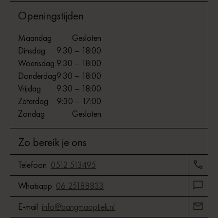
Openingstijden
Maandag
Gesloten
Dinsdag
9:30 – 18:00
Woensdag
9:30 – 18:00
Donderdag
9:30 – 18:00
Vrijdag
9:30 – 18:00
Zaterdag
9:30 – 17:00
Zondag
Gesloten
Zo bereik je ons
Telefoon
0512 513495
Whatsapp
06 25188833
E-mail
info@bangmaoptiek.nl