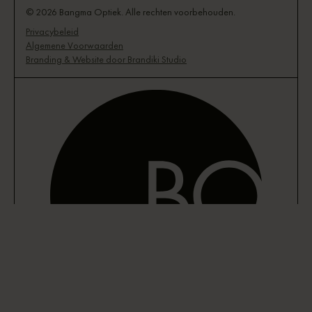
© 2026 Bangma Optiek. Alle rechten voorbehouden.
Privacybeleid
Algemene Voorwaarden
Branding & Website door Brandiki Studio