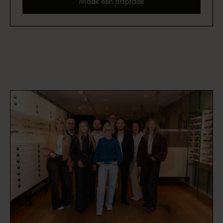
Maak een afspraak