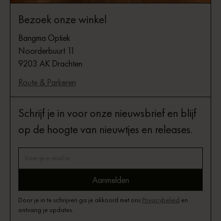
Bezoek onze winkel
Bangma Optiek
Noorderbuurt 11
9203 AK Drachten
Route & Parkeren
Schrijf je in voor onze nieuwsbrief en blijf
op de hoogte van nieuwtjes en releases.
Door je in te schrijven ga je akkoord met ons
Privacybeleid
en
ontvang je updates.