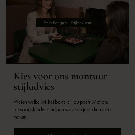
Rosa Bangma | Stijladviseur
Kies voor ons montuur
stijladvies
Weten welke bril het beste bij jou past? Met ons
persoonlijk advies helpen we je de juiste keuze te
maken.