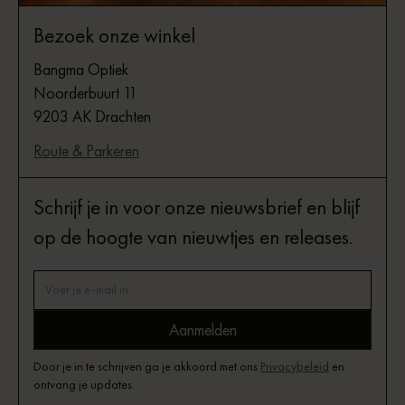
Bezoek onze winkel
Bangma Optiek
Noorderbuurt 11
9203 AK Drachten
Route & Parkeren
Schrijf je in voor onze nieuwsbrief en blijf
op de hoogte van nieuwtjes en releases.
Door je in te schrijven ga je akkoord met ons
Privacybeleid
en
ontvang je updates.