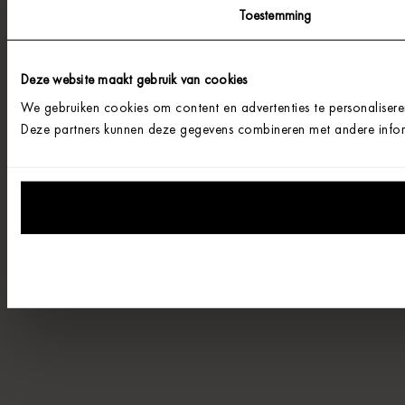
Toestemming
Deze website maakt gebruik van cookies
We gebruiken cookies om content en advertenties te personalisere
Deze partners kunnen deze gegevens combineren met andere informa