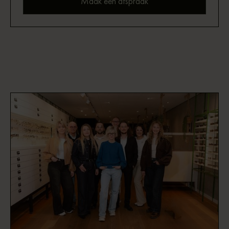
Maak een afspraak