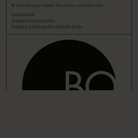
© 2026 Bangma Optiek. Alle rechten voorbehouden.
Privacybeleid
Algemene Voorwaarden
Branding & Website door Brandiki Studio