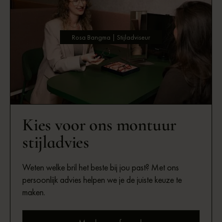
Rosa Bangma | Stijladviseur
Kies voor ons montuur
stijladvies
Weten welke bril het beste bij jou past? Met ons
persoonlijk advies helpen we je de juiste keuze te
maken.