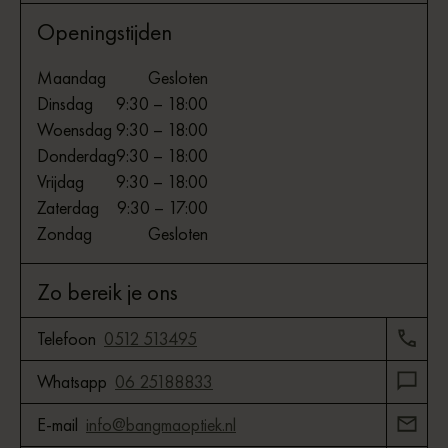
Openingstijden
Maandag
Gesloten
Dinsdag
9:30 – 18:00
Woensdag
9:30 – 18:00
Donderdag
9:30 – 18:00
Vrijdag
9:30 – 18:00
Zaterdag
9:30 – 17:00
Zondag
Gesloten
Zo bereik je ons
Telefoon
0512 513495
Whatsapp
06 25188833
E-mail
info@bangmaoptiek.nl