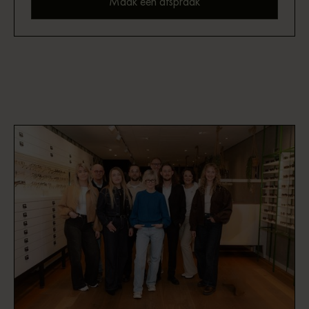
Maak een afspraak