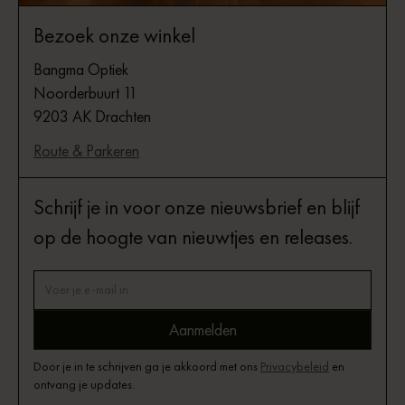
Bezoek onze winkel
Bangma Optiek
Noorderbuurt 11
9203 AK Drachten
Route & Parkeren
Schrijf je in voor onze nieuwsbrief en blijf
op de hoogte van nieuwtjes en releases.
Door je in te schrijven ga je akkoord met ons
Privacybeleid
en
ontvang je updates.