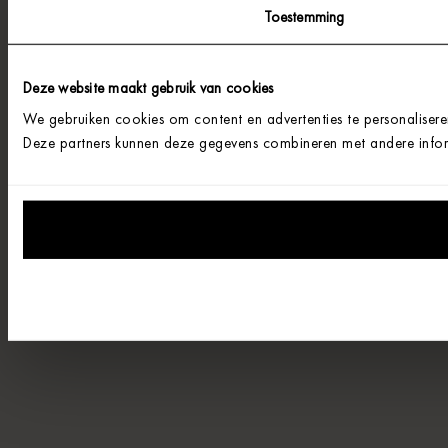
Toestemming
Deze website maakt gebruik van cookies
We gebruiken cookies om content en advertenties te personalisere
Deze partners kunnen deze gegevens combineren met andere informa