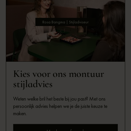
Rosa Bangma | Stijladviseur
Kies voor ons montuur
stijladvies
Weten welke bril het beste bij jou past? Met ons
persoonlijk advies helpen we je de juiste keuze te
maken.