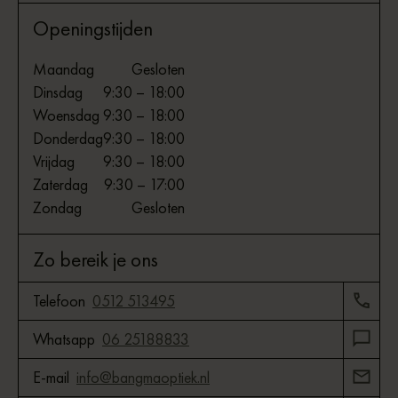
Openingstijden
Maandag
Gesloten
Dinsdag
9:30 – 18:00
Woensdag
9:30 – 18:00
Donderdag
9:30 – 18:00
Vrijdag
9:30 – 18:00
Zaterdag
9:30 – 17:00
Zondag
Gesloten
Zo bereik je ons
Telefoon
0512 513495
Whatsapp
06 25188833
E-mail
info@bangmaoptiek.nl