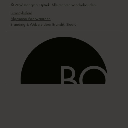
© 2026 Bangma Optiek. Alle rechten voorbehouden.
Privacybeleid
Algemene Voorwaarden
Branding & Website door Brandiki Studio