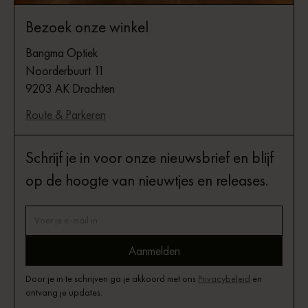
Bezoek onze winkel
Bangma Optiek
Noorderbuurt 11
9203 AK Drachten
Route & Parkeren
Schrijf je in voor onze nieuwsbrief en blijf
op de hoogte van nieuwtjes en releases.
Door je in te schrijven ga je akkoord met ons
Privacybeleid
en
ontvang je updates.