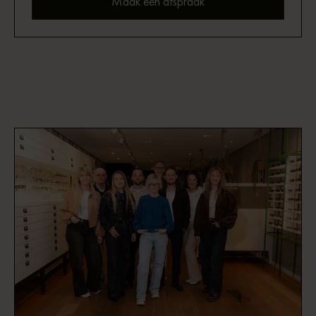
Maak een afspraak