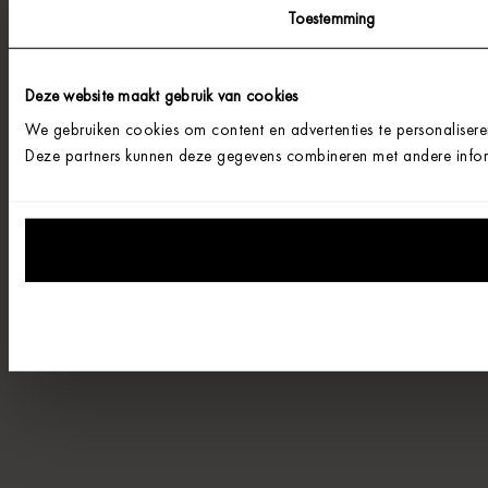
Toestemming
Deze website maakt gebruik van cookies
We gebruiken cookies om content en advertenties te personalisere
Deze partners kunnen deze gegevens combineren met andere informa