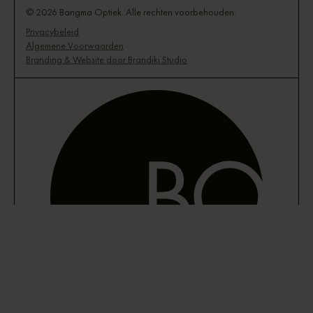
© 2026 Bangma Optiek. Alle rechten voorbehouden.
Privacybeleid
Algemene Voorwaarden
Branding & Website door Brandiki Studio