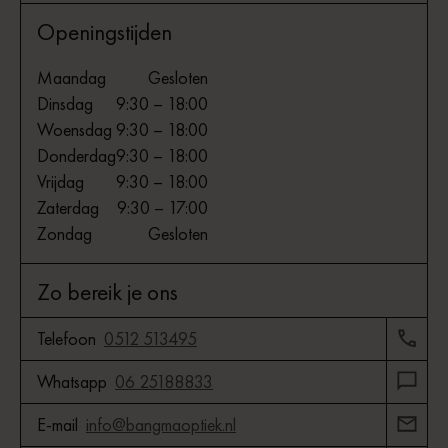
Openingstijden
Maandag
Gesloten
Dinsdag
9:30 – 18:00
Woensdag
9:30 – 18:00
Donderdag
9:30 – 18:00
Vrijdag
9:30 – 18:00
Zaterdag
9:30 – 17:00
Zondag
Gesloten
Zo bereik je ons
Telefoon
0512 513495
Whatsapp
06 25188833
E-mail
info@bangmaoptiek.nl