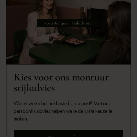
Rosa Bangma | Stijladviseur
Kies voor ons montuur
stijladvies
Weten welke bril het beste bij jou past? Met ons
persoonlijk advies helpen we je de juiste keuze te
maken.