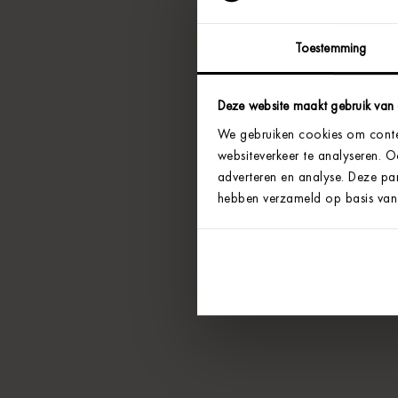
Toestemming
Deze website maakt gebruik van
We gebruiken cookies om conten
websiteverkeer te analyseren. 
adverteren en analyse. Deze par
hebben verzameld op basis van 