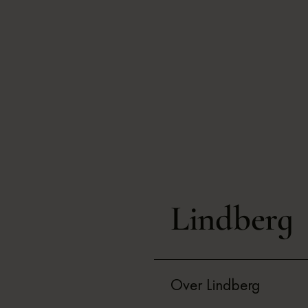
Lindberg
Over Lindberg