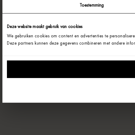
Toestemming
Deze website maakt gebruik van cookies
We gebruiken cookies om content en advertenties te personalisere
Deze partners kunnen deze gegevens combineren met andere informa