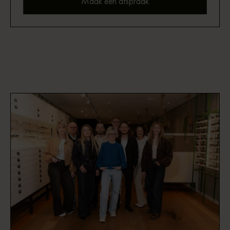
Maak een afspraak