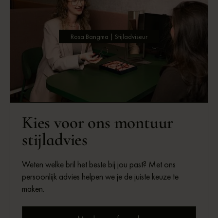
Rosa Bangma | Stijladviseur
Kies voor ons montuur
stijladvies
Weten welke bril het beste bij jou past? Met ons
persoonlijk advies helpen we je de juiste keuze te
maken.