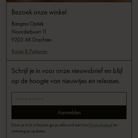
Bezoek onze winkel
Bangma Optiek
Noorderbuurt 11
9203 AK Drachten
Route & Parkeren
Schrijf je in voor onze nieuwsbrief en blijf
op de hoogte van nieuwtjes en releases.
Door je in te schrijven ga je akkoord met ons
Privacybeleid
en
ontvang je updates.