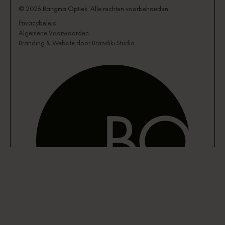
© 2026 Bangma Optiek. Alle rechten voorbehouden.
Privacybeleid
Algemene Voorwaarden
Branding & Website door Brandiki Studio