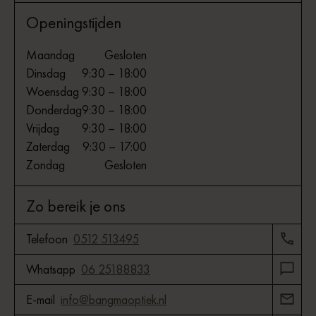
Openingstijden
Maandag
Gesloten
Dinsdag
9:30 – 18:00
Woensdag
9:30 – 18:00
Donderdag
9:30 – 18:00
Vrijdag
9:30 – 18:00
Zaterdag
9:30 – 17:00
Zondag
Gesloten
Zo bereik je ons
Telefoon
0512 513495
Whatsapp
06 25188833
E-mail
info@bangmaoptiek.nl