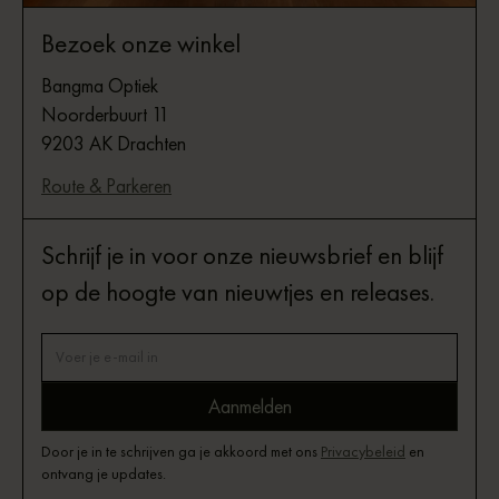
Bezoek onze winkel
Bangma Optiek
Noorderbuurt 11
9203 AK Drachten
Route & Parkeren
Schrijf je in voor onze nieuwsbrief en blijf
op de hoogte van nieuwtjes en releases.
Door je in te schrijven ga je akkoord met ons
Privacybeleid
en
ontvang je updates.