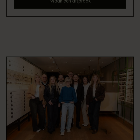
Maak een afspraak