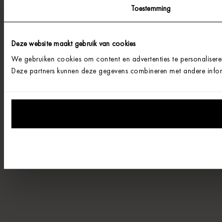
Toestemming
Deze website maakt gebruik van cookies
We gebruiken cookies om content en advertenties te personalisere
Deze partners kunnen deze gegevens combineren met andere informa