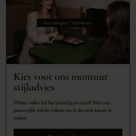
Rosa Bangma | Stijladviseur
Kies voor ons montuur
stijladvies
Weten welke bril het beste bij jou past? Met ons
persoonlijk advies helpen we je de juiste keuze te
maken.