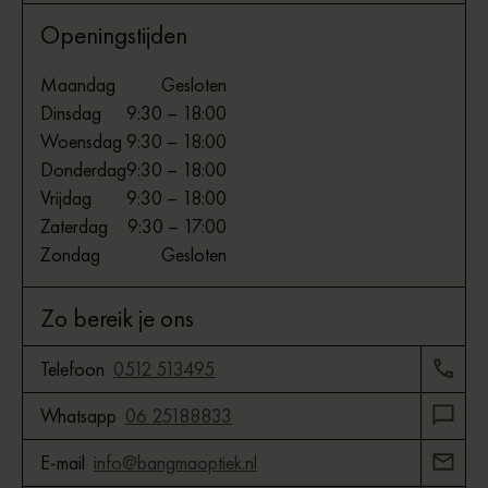
Openingstijden
Maandag
Gesloten
Dinsdag
9:30 – 18:00
Woensdag
9:30 – 18:00
Donderdag
9:30 – 18:00
Vrijdag
9:30 – 18:00
Zaterdag
9:30 – 17:00
Zondag
Gesloten
Zo bereik je ons
Telefoon
0512 513495
Whatsapp
06 25188833
E-mail
info@bangmaoptiek.nl