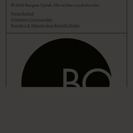
© 2026 Bangma Optiek. Alle rechten voorbehouden.
Privacybeleid
Algemene Voorwaarden
Branding & Website door Brandiki Studio