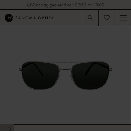
Vandaag geopend van 09:30 tot 18:00
4.9
Beoordeling op Google (92)