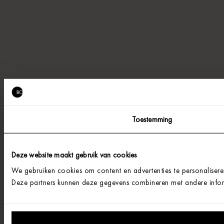
Toestemming
Deze website maakt gebruik van cookies
We gebruiken cookies om content en advertenties te personalisere
Deze partners kunnen deze gegevens combineren met andere informa