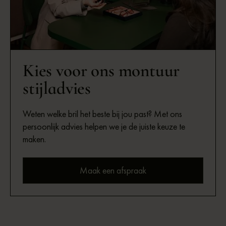
Kies voor ons montuur
stijladvies
Weten welke bril het beste bij jou past? Met ons
persoonlijk advies helpen we je de juiste keuze te
maken.
Maak een afspraak