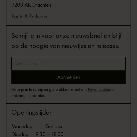
9203 AK Drachten
Route & Parkeren
Schrijf je in voor onze nieuwsbrief en blijf
op de hoogte van nieuwtjes en releases.
Door je in te schrijven ga je akkoord met ons
Privacybeleid
en
ontvang je updates.
Openingstijden
Maandag
Gesloten
Dinsdag
9:30 – 18:00