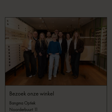
Bezoek onze winkel
Bangma Optiek
Noorderbuurt 11