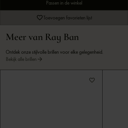
Passen in de winkel
Toevoegen favorieten lijst
Meer van Ray Ban
Ontdek onze stijlvolle brillen voor elke gelegenheid.
Bekijk alle brillen