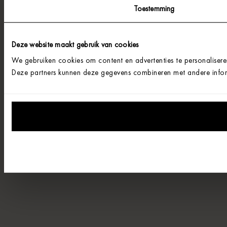
Toestemming
Deze website maakt gebruik van cookies
We gebruiken cookies om content en advertenties te personalisere
Deze partners kunnen deze gegevens combineren met andere informa