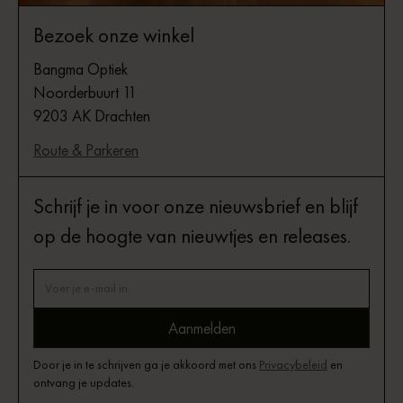
Bezoek onze winkel
Bangma Optiek
Noorderbuurt 11
9203 AK Drachten
Route & Parkeren
Schrijf je in voor onze nieuwsbrief en blijf
op de hoogte van nieuwtjes en releases.
Door je in te schrijven ga je akkoord met ons
Privacybeleid
en
ontvang je updates.