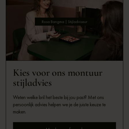
Rosa Bangma | Stijladviseur
Kies voor ons montuur
stijladvies
Weten welke bril het beste bij jou past? Met ons
persoonlijk advies helpen we je de juiste keuze te
maken.