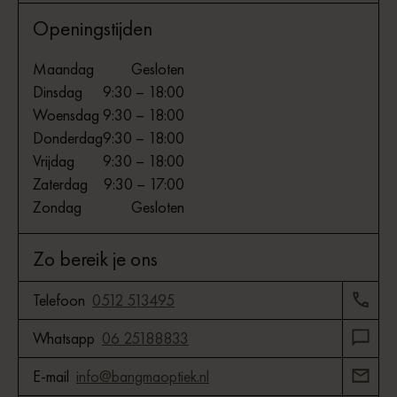
Openingstijden
Maandag
Gesloten
Dinsdag
9:30 – 18:00
Woensdag
9:30 – 18:00
Donderdag
9:30 – 18:00
Vrijdag
9:30 – 18:00
Zaterdag
9:30 – 17:00
Zondag
Gesloten
Zo bereik je ons
Telefoon
0512 513495
Whatsapp
06 25188833
E-mail
info@bangmaoptiek.nl