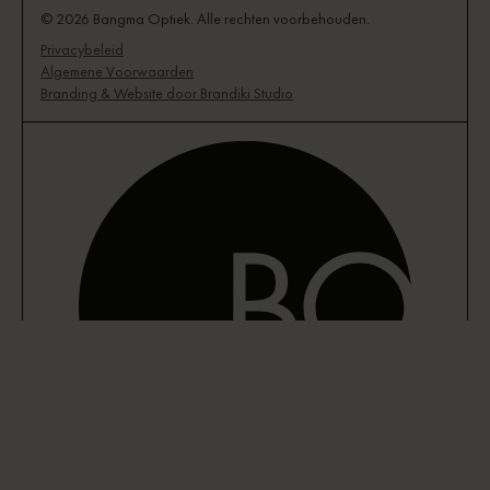
© 2026 Bangma Optiek. Alle rechten voorbehouden.
Privacybeleid
Algemene Voorwaarden
Branding & Website door Brandiki Studio