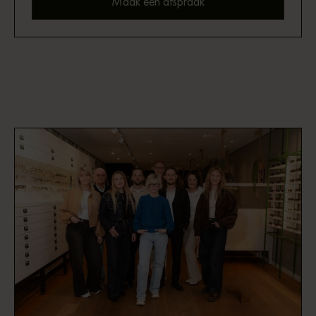
Maak een afspraak