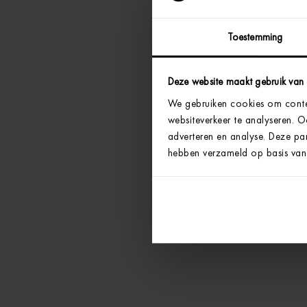
Toestemming
Deze website maakt gebruik van
We gebruiken cookies om conten
websiteverkeer te analyseren. 
adverteren en analyse. Deze par
hebben verzameld op basis van 