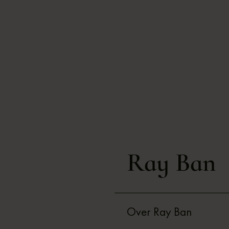
Ray Ban
Over Ray Ban