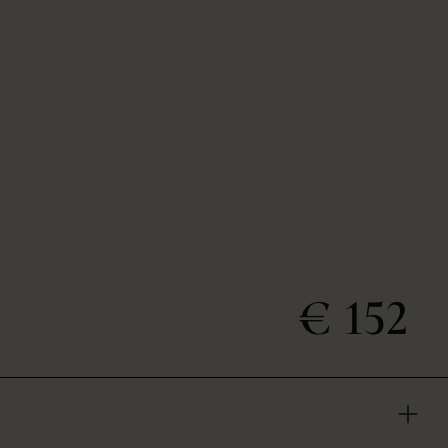
€ 152