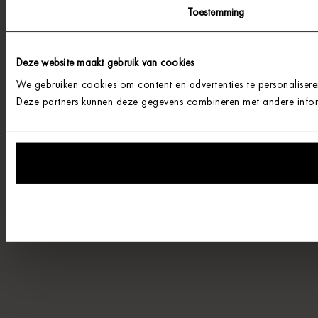
Toestemming
Deze website maakt gebruik van cookies
We gebruiken cookies om content en advertenties te personalisere
Deze partners kunnen deze gegevens combineren met andere informa