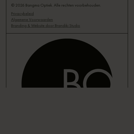
© 2026 Bangma Optiek. Alle rechten voorbehouden.
Privacybeleid
Algemene Voorwaarden
Branding & Website door Brandiki Studio