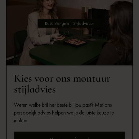
Rosa Bangma | Stijladviseur
Kies voor ons montuur
stijladvies
Weten welke bril het beste bij jou past? Met ons
persoonlijk advies helpen we je de juiste keuze te
maken.