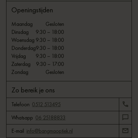
Openingstijden
Maandag
Gesloten
Dinsdag
9:30 – 18:00
Woensdag
9:30 – 18:00
Donderdag
9:30 – 18:00
Vrijdag
9:30 – 18:00
Zaterdag
9:30 – 17:00
Zondag
Gesloten
Zo bereik je ons
Telefoon
0512 513495
Whatsapp
06 25188833
E-mail
info@bangmaoptiek.nl