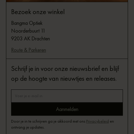
Bezoek onze winkel
Bangma Optiek
Noorderbuurt 11
9203 AK Drachten
Route & Parkeren
Schrijf je in voor onze nieuwsbrief en blijf
op de hoogte van nieuwtjes en releases.
Door je in te schrijven ga je akkoord met ons
Privacybeleid
en
ontvang je updates.