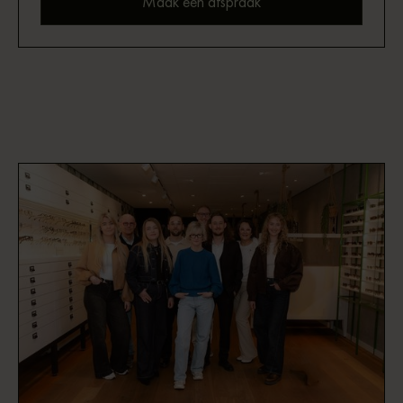
Maak een afspraak