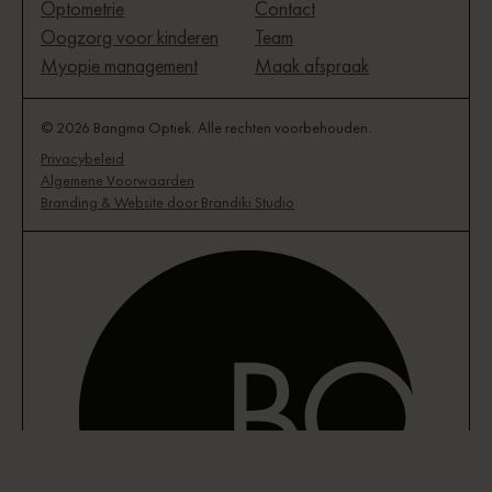
Optometrie
Contact
Oogzorg voor kinderen
Team
Myopie management
Maak afspraak
© 2026 Bangma Optiek. Alle rechten voorbehouden.
Privacybeleid
Algemene Voorwaarden
Branding & Website door Brandiki Studio