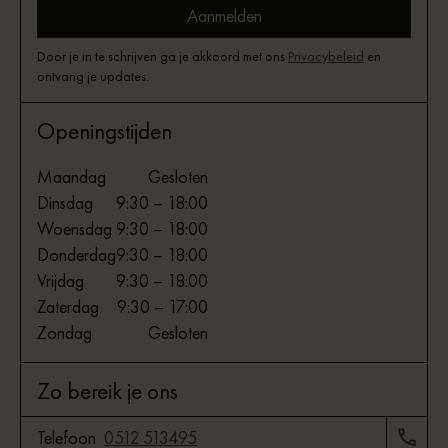
Door je in te schrijven ga je akkoord met ons
Privacybeleid
en
ontvang je updates.
Openingstijden
Maandag
Gesloten
Dinsdag
9:30 – 18:00
Woensdag
9:30 – 18:00
Donderdag
9:30 – 18:00
Vrijdag
9:30 – 18:00
Zaterdag
9:30 – 17:00
Zondag
Gesloten
Zo bereik je ons
Telefoon
0512 513495