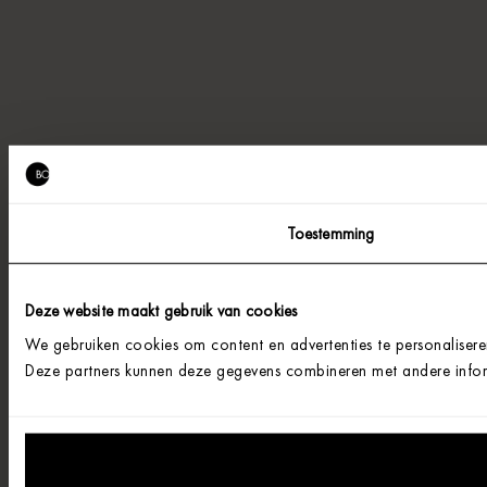
Toestemming
Deze website maakt gebruik van cookies
We gebruiken cookies om content en advertenties te personalisere
Deze partners kunnen deze gegevens combineren met andere informa