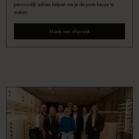
persoonlijk advies helpen we je de juiste keuze te
maken.
Maak een afspraak