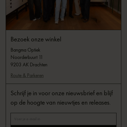
Bezoek onze winkel
Bangma Optiek
Noorderbuurt 11
9203 AK Drachten
Route & Parkeren
Schrijf je in voor onze nieuwsbrief en blijf
op de hoogte van nieuwtjes en releases.