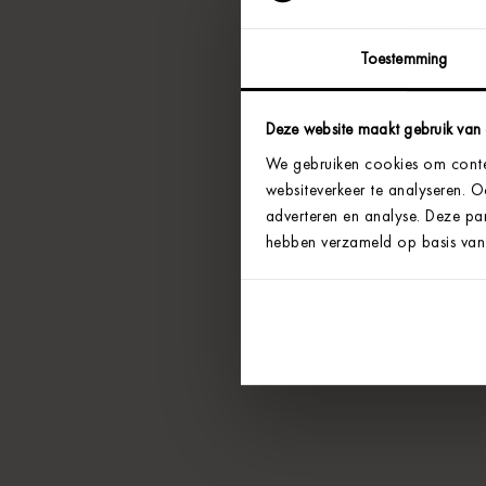
Toestemming
Deze website maakt gebruik van
We gebruiken cookies om conten
websiteverkeer te analyseren. 
adverteren en analyse. Deze par
hebben verzameld op basis van 