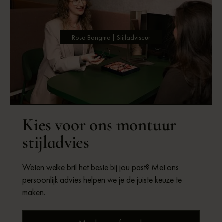
Rosa Bangma | Stijladviseur
Kies voor ons montuur
stijladvies
Weten welke bril het beste bij jou past? Met ons
persoonlijk advies helpen we je de juiste keuze te
maken.