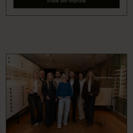
Maak een afspraak