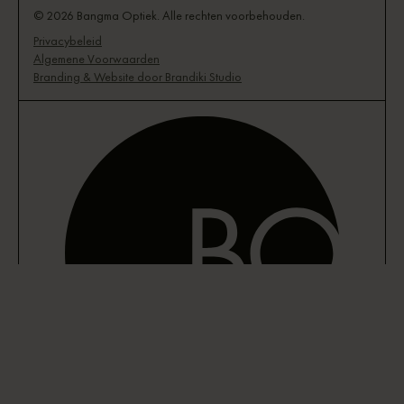
© 2026 Bangma Optiek. Alle rechten voorbehouden.
Privacybeleid
Algemene Voorwaarden
Branding & Website door Brandiki Studio