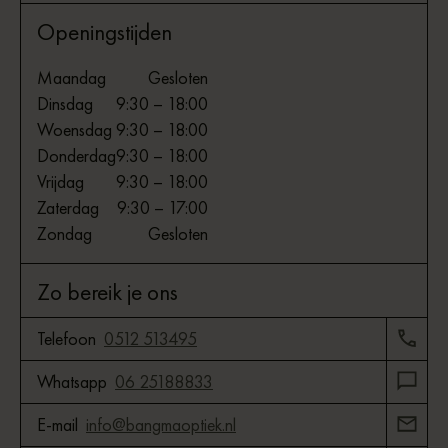
Openingstijden
Maandag
Gesloten
Dinsdag
9:30 – 18:00
Woensdag
9:30 – 18:00
Donderdag
9:30 – 18:00
Vrijdag
9:30 – 18:00
Zaterdag
9:30 – 17:00
Zondag
Gesloten
Zo bereik je ons
Telefoon
0512 513495
Whatsapp
06 25188833
E-mail
info@bangmaoptiek.nl