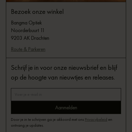
Bezoek onze winkel
Bangma Optiek
Noorderbuurt 11
9203 AK Drachten
Route & Parkeren
Schrijf je in voor onze nieuwsbrief en blijf
op de hoogte van nieuwtjes en releases.
Door je in te schrijven ga je akkoord met ons
Privacybeleid
en
ontvang je updates.