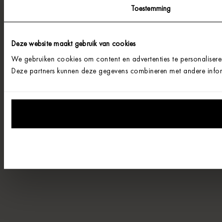
Toestemming
Deze website maakt gebruik van cookies
We gebruiken cookies om content en advertenties te personalisere
Deze partners kunnen deze gegevens combineren met andere informa