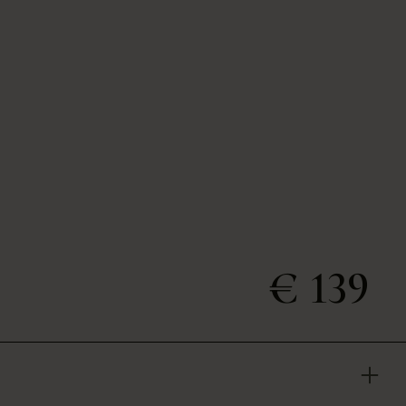
€ 139