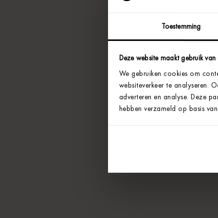
Toestemming
Deze website maakt gebruik van
We gebruiken cookies om conten
websiteverkeer te analyseren. 
adverteren en analyse. Deze par
hebben verzameld op basis van 