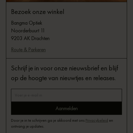
Bezoek onze winkel
Bangma Optiek
Noorderbuurt 11
9203 AK Drachten
Route & Parkeren
Schrijf je in voor onze nieuwsbrief en blijf
op de hoogte van nieuwtjes en releases.
Door je in te schrijven ga je akkoord met ons
Privacybeleid
en
ontvang je updates.