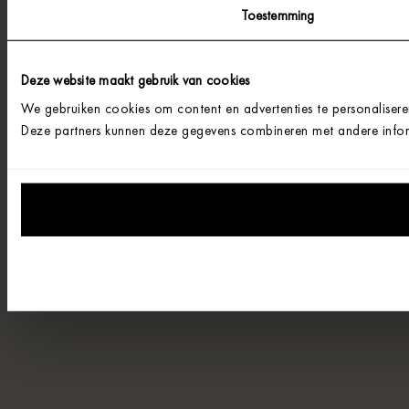
Toestemming
Deze website maakt gebruik van cookies
We gebruiken cookies om content en advertenties te personalisere
Deze partners kunnen deze gegevens combineren met andere informa