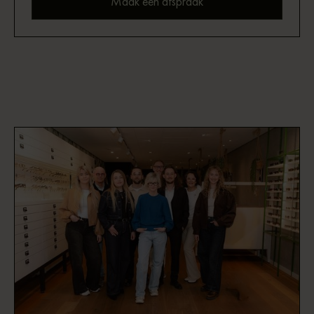
Maak een afspraak