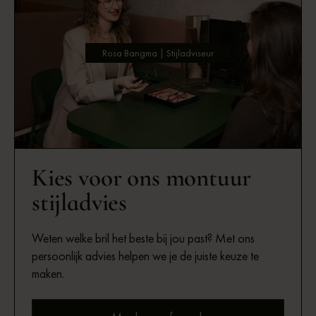
Rosa Bangma | Stijladviseur
Kies voor ons montuur
stijladvies
Weten welke bril het beste bij jou past? Met ons
persoonlijk advies helpen we je de juiste keuze te
maken.