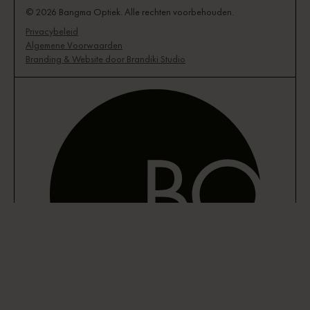
© 2026 Bangma Optiek. Alle rechten voorbehouden.
Privacybeleid
Algemene Voorwaarden
Branding & Website door Brandiki Studio