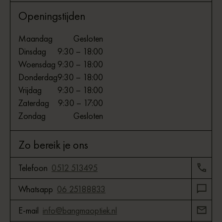
Openingstijden
Maandag
Gesloten
Dinsdag
9:30 – 18:00
Woensdag
9:30 – 18:00
Donderdag
9:30 – 18:00
Vrijdag
9:30 – 18:00
Zaterdag
9:30 – 17:00
Zondag
Gesloten
Zo bereik je ons
Telefoon
0512 513495
Whatsapp
06 25188833
E-mail
info@bangmaoptiek.nl